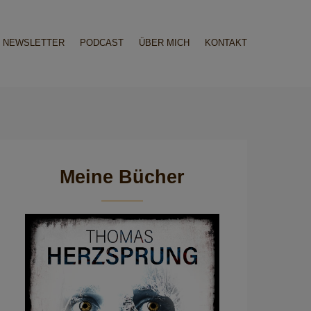
NEWSLETTER
PODCAST
ÜBER MICH
KONTAKT
Meine Bücher