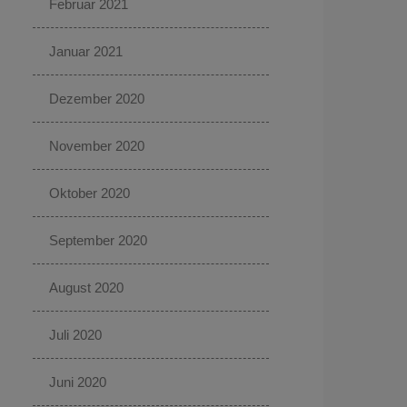
Februar 2021
Januar 2021
Dezember 2020
November 2020
Oktober 2020
September 2020
August 2020
Juli 2020
Juni 2020