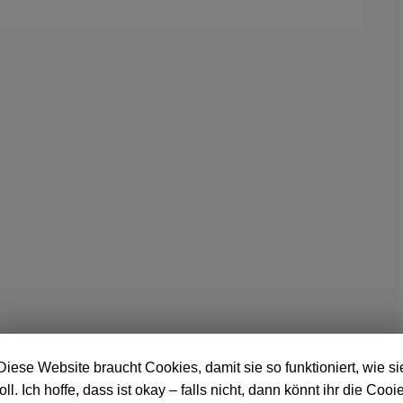
Diese Website braucht Cookies, damit sie so funktioniert, wie si
oll. Ich hoffe, dass ist okay – falls nicht, dann könnt ihr die Cooi