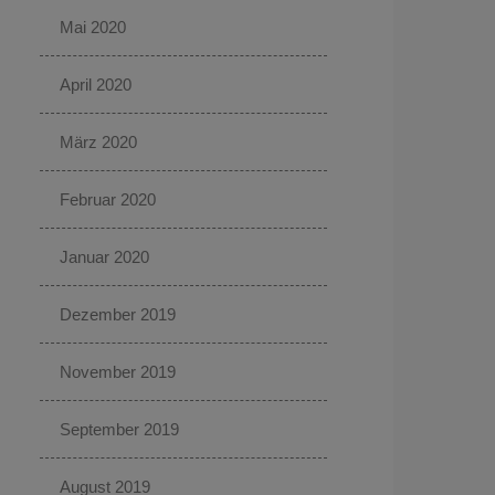
Mai 2020
April 2020
März 2020
Februar 2020
Januar 2020
Dezember 2019
November 2019
September 2019
August 2019