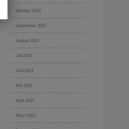
Oktober 2021
September 2021
August 2021
Juli 2021
Juni 2021
Mai 2021
April 2021
März 2021