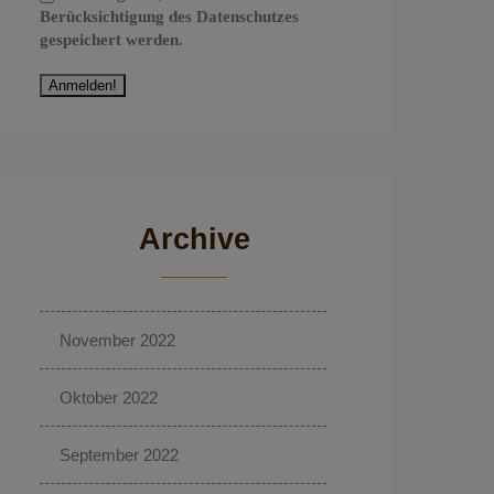
Berücksichtigung des Datenschutzes
gespeichert werden.
Archive
November 2022
Oktober 2022
September 2022