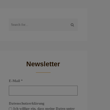
Newsletter
E-Mail
*
Datenschutzerklärung
Ich willige ein, dass meine Daten unter