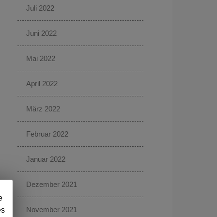
Juli 2022
Juni 2022
Mai 2022
April 2022
März 2022
Februar 2022
Januar 2022
Dezember 2021
e
November 2021
es