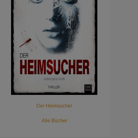
Der Heimsucher
Alle Bücher