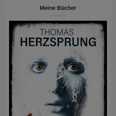
Meine Bücher