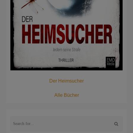
Der Heimsucher
Alle Bücher