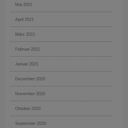
Mai 2021
April 2021
März 2021
Februar 2021
Januar 2021
Dezember 2020
November 2020
Oktober 2020
September 2020