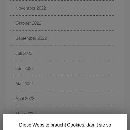
November 2022
Oktober 2022
September 2022
Juli 2022
Juni 2022
Mai 2022
April 2022
März 2022
Diese Website braucht Cookies, damit sie so
Februar 2022