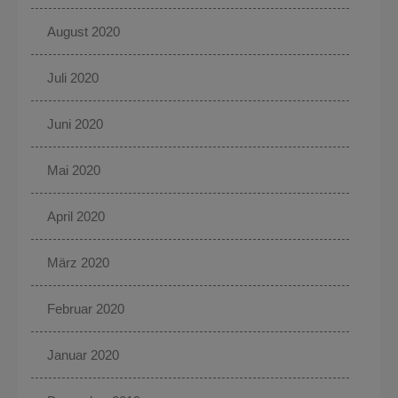
August 2020
Juli 2020
Juni 2020
Mai 2020
April 2020
März 2020
Februar 2020
Januar 2020