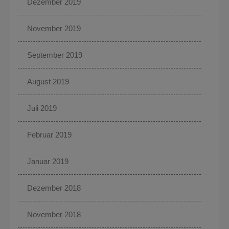
Dezember 2019
November 2019
September 2019
August 2019
Juli 2019
Februar 2019
Januar 2019
Dezember 2018
November 2018