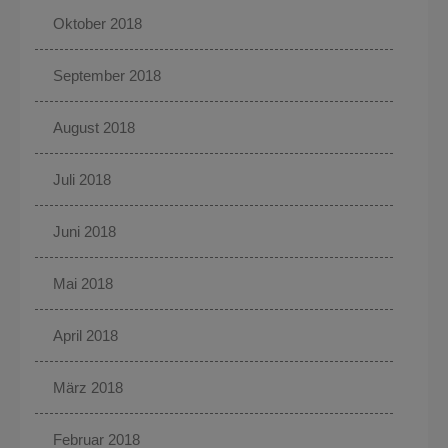
Oktober 2018
September 2018
August 2018
Juli 2018
Juni 2018
Mai 2018
April 2018
März 2018
Februar 2018