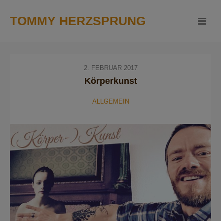
TOMMY HERZSPRUNG
2. FEBRUAR 2017
Körperkunst
ALLGEMEIN