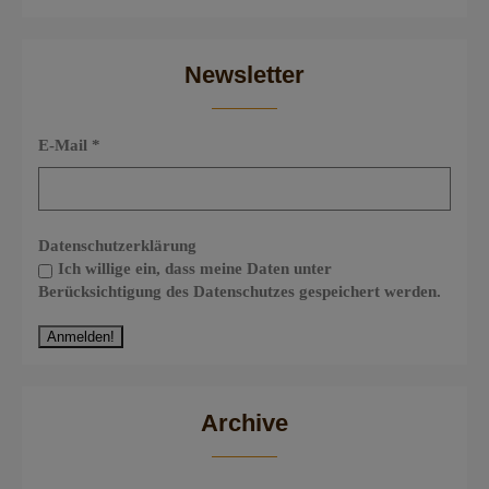
Newsletter
E-Mail
*
Datenschutzerklärung
Ich willige ein, dass meine Daten unter
Berücksichtigung des Datenschutzes gespeichert werden.
Archive