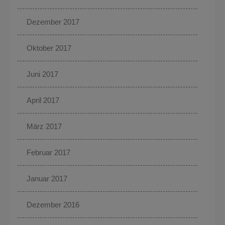
Dezember 2017
Oktober 2017
Juni 2017
April 2017
März 2017
Februar 2017
Januar 2017
Dezember 2016