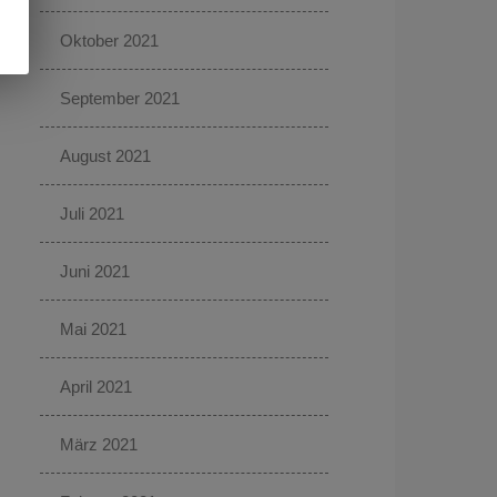
Oktober 2021
September 2021
August 2021
Juli 2021
Juni 2021
Mai 2021
April 2021
März 2021