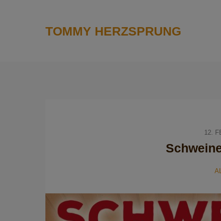
TOMMY HERZSPRUNG
12. 
Schweine
A