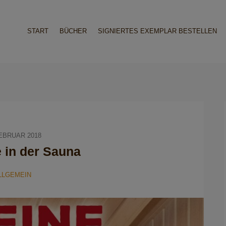
START
BÜCHER
SIGNIERTES EXEMPLAR BESTELLEN
FEBRUAR 2018
 in der Sauna
LLGEMEIN