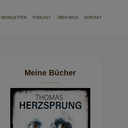
NEWSLETTER
PODCAST
ÜBER MICH
KONTAKT
Meine Bücher