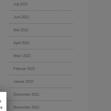
Juli 2022
Juni 2022
Mai 2022
April 2022
März 2022
Februar 2022
Januar 2022
Dezember 2021
e
November 2021
es