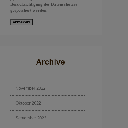
Berücksichtigung des Datenschutzes
gespeichert werden.
Archive
November 2022
Oktober 2022
September 2022