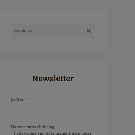
Newsletter
E-Mail
*
Datenschutzerklärung
Ich willige ein, dass meine Daten unter