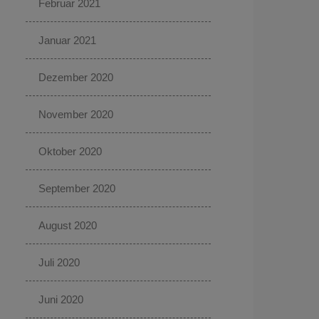
Februar 2021
Januar 2021
Dezember 2020
November 2020
Oktober 2020
September 2020
August 2020
Juli 2020
Juni 2020