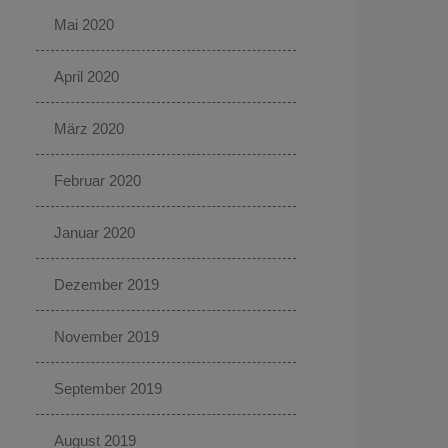
Mai 2020
April 2020
März 2020
Februar 2020
Januar 2020
Dezember 2019
November 2019
September 2019
August 2019