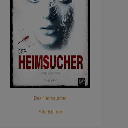
Der Heimsucher
Alle Bücher