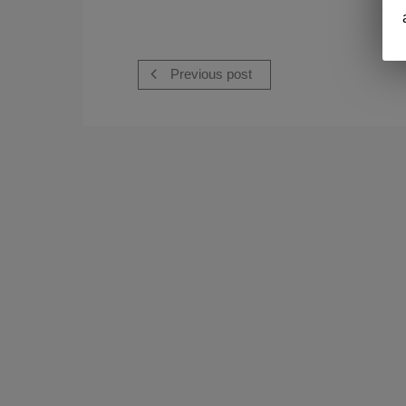
Previous post