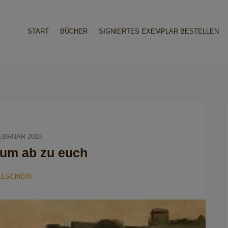
START
BÜCHER
SIGNIERTES EXEMPLAR BESTELLEN
FEBRUAR 2018
um ab zu euch
LLGEMEIN