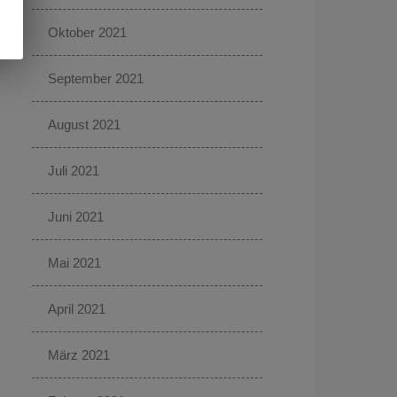
Oktober 2021
September 2021
August 2021
Juli 2021
Juni 2021
Mai 2021
April 2021
März 2021