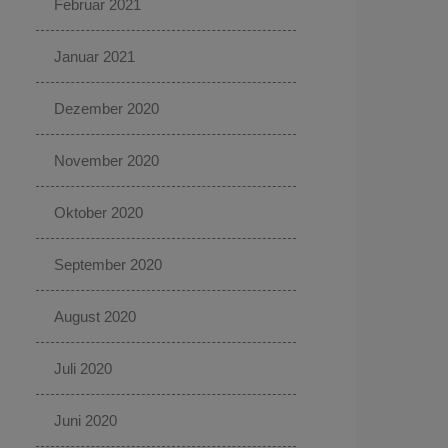
Februar 2021
Januar 2021
Dezember 2020
November 2020
Oktober 2020
September 2020
August 2020
Juli 2020
Juni 2020