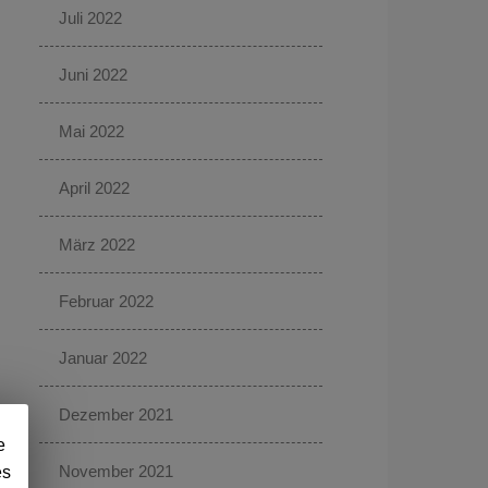
Juli 2022
Juni 2022
Mai 2022
April 2022
März 2022
Februar 2022
Januar 2022
Dezember 2021
e
November 2021
es