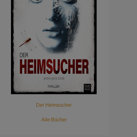
Der Heimsucher
Alle Bücher