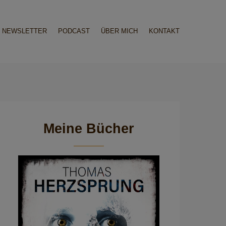
NEWSLETTER
PODCAST
ÜBER MICH
KONTAKT
Meine Bücher