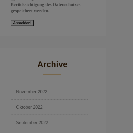
Berücksichtigung des Datenschutzes
gespeichert werden.
Archive
November 2022
Oktober 2022
September 2022