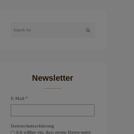
Newsletter
E-Mail
*
Datenschutzerklärung
Ich willige ein, dass meine Daten unter