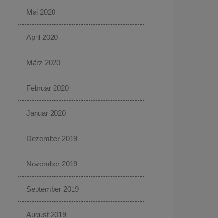
Mai 2020
April 2020
März 2020
Februar 2020
Januar 2020
Dezember 2019
November 2019
September 2019
August 2019