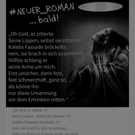
„Oh Gott, er zitterte. 
Seine Lippen, selbst sie zitterten. 
Kalebs Fassade bröckelte, 
nein, sie brach in sich zusammen.
Hilflos schlang er seine Arme um mich.