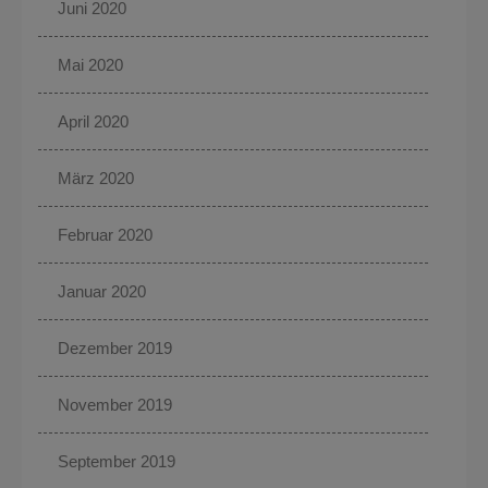
Juni 2020
Mai 2020
April 2020
März 2020
Februar 2020
Januar 2020
Dezember 2019
November 2019
September 2019