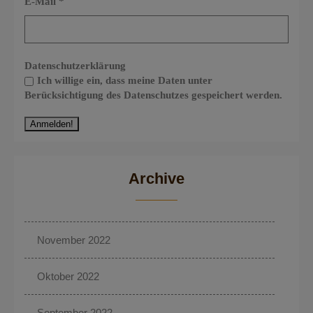
E-Mail
*
Datenschutzerklärung
Ich willige ein, dass meine Daten unter
Berücksichtigung des Datenschutzes gespeichert werden.
Archive
November 2022
Oktober 2022
September 2022