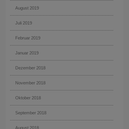
August 2019
Juli 2019
Februar 2019
Januar 2019
Dezember 2018
November 2018
Oktober 2018
September 2018
August 2018