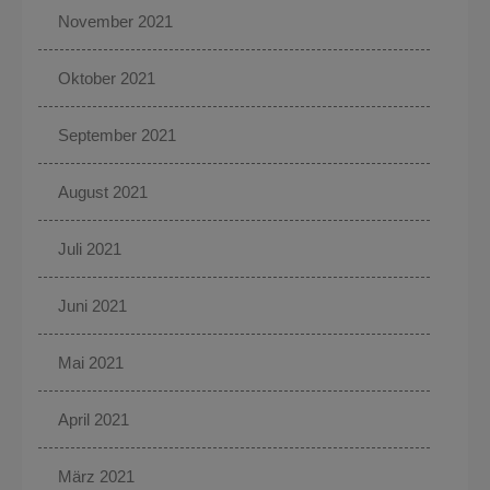
November 2021
Oktober 2021
September 2021
August 2021
Juli 2021
Juni 2021
Mai 2021
April 2021
März 2021