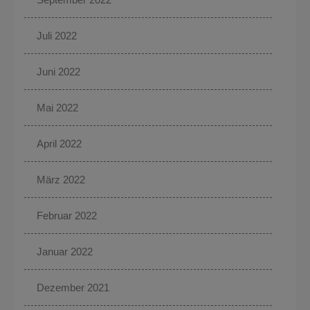
Juli 2022
Juni 2022
Mai 2022
April 2022
März 2022
Februar 2022
Januar 2022
Dezember 2021