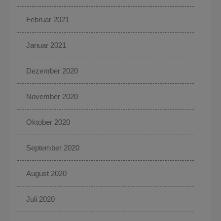
Februar 2021
Januar 2021
Dezember 2020
November 2020
Oktober 2020
September 2020
August 2020
Juli 2020