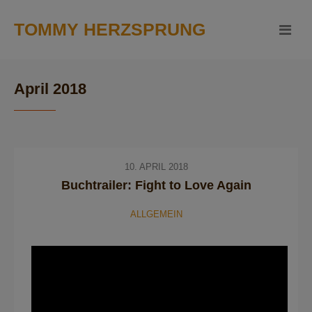
TOMMY HERZSPRUNG
April 2018
10. APRIL 2018
Buchtrailer: Fight to Love Again
ALLGEMEIN