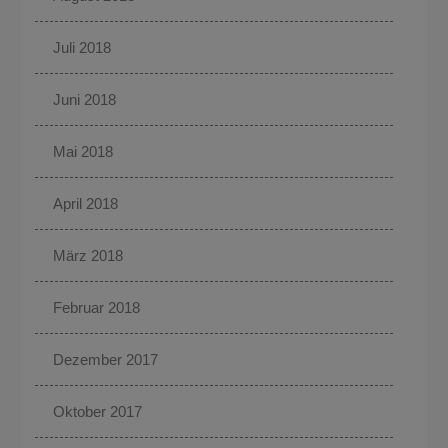
Juli 2018
Juni 2018
Mai 2018
April 2018
März 2018
Februar 2018
Dezember 2017
Oktober 2017