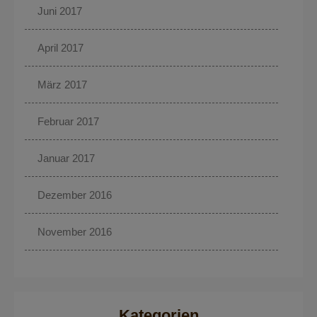
Juni 2017
April 2017
März 2017
Februar 2017
Januar 2017
Dezember 2016
November 2016
Kategorien