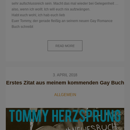
sehr aufschlussreich sein. Macht das mal wieder bei Gelegenheit …
also, wenn ich wollt. Ich will euch nix aufzwängen.
Habt euch wohl, ich hab euch lieb
Euer Tommy, der gerade fleißig an seinem neuen Gay Romance
Buch schreibt
READ MORE
3. APRIL 2018
Erstes Zitat aus meinem kommenden Gay Buch
ALLGEMEIN