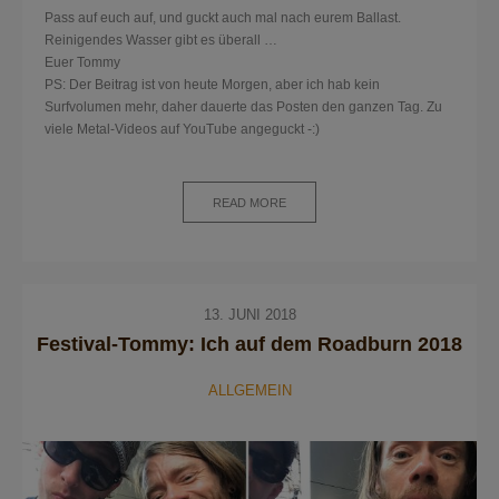
Pass auf euch auf, und guckt auch mal nach eurem Ballast.
Reinigendes Wasser gibt es überall …
Euer Tommy
PS: Der Beitrag ist von heute Morgen, aber ich hab kein
Surfvolumen mehr, daher dauerte das Posten den ganzen Tag. Zu
viele Metal-Videos auf YouTube angeguckt -:)
READ MORE
13. JUNI 2018
Festival-Tommy: Ich auf dem Roadburn 2018
ALLGEMEIN