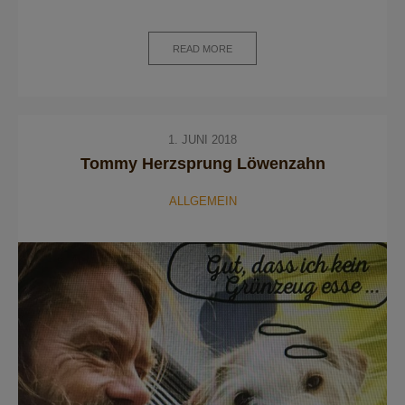
READ MORE
1. JUNI 2018
Tommy Herzsprung Löwenzahn
ALLGEMEIN