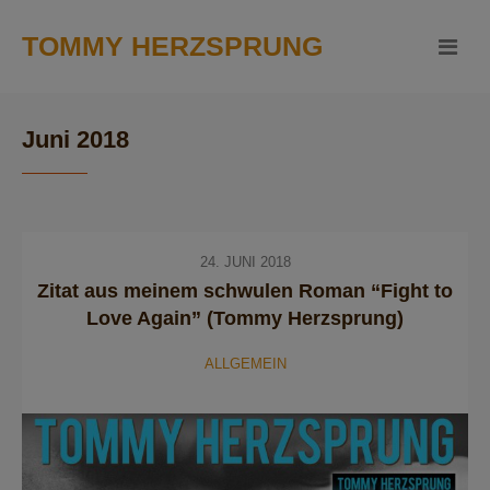
TOMMY HERZSPRUNG
Juni 2018
24. JUNI 2018
Zitat aus meinem schwulen Roman “Fight to
Love Again” (Tommy Herzsprung)
ALLGEMEIN