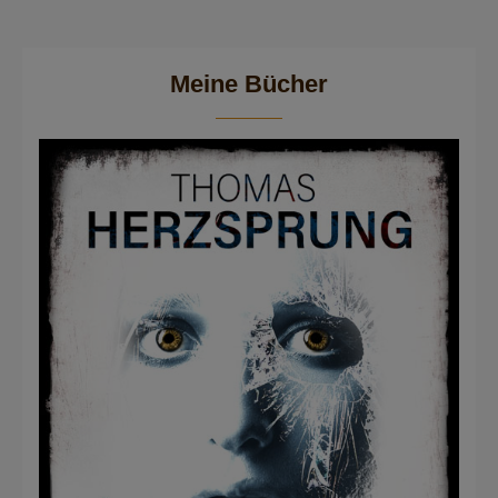
Meine Bücher