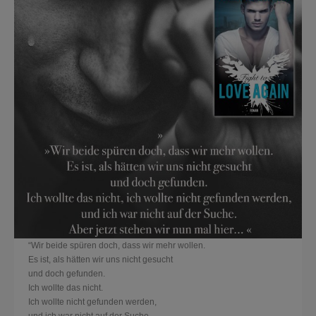
“Wir beide spüren doch, dass wir mehr wollen.
Es ist, als hätten wir uns nicht gesucht
und doch gefunden.
Ich wollte das nicht.
Ich wollte nicht gefunden werden,