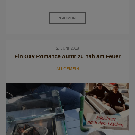
READ MORE
2. JUNI 2018
Ein Gay Romance Autor zu nah am Feuer
ALLGEMEIN