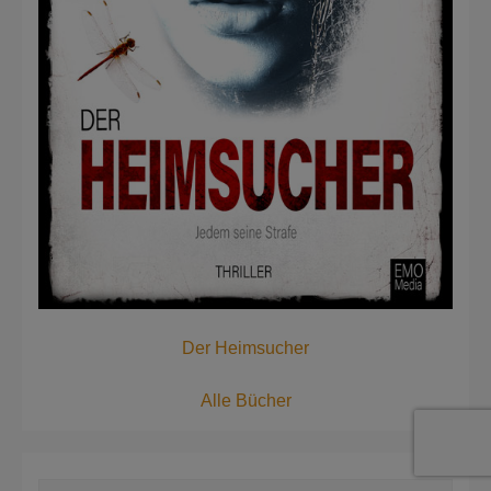
Der Heimsucher
Alle Bücher