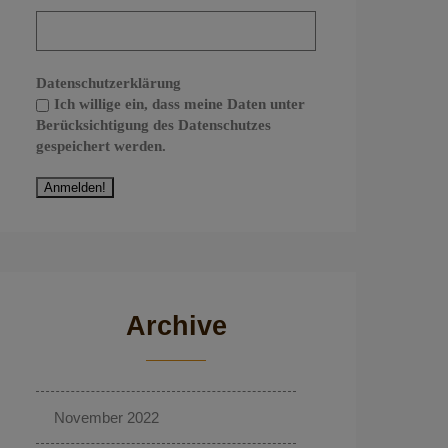
Datenschutzerklärung
Ich willige ein, dass meine Daten unter
Berücksichtigung des Datenschutzes
gespeichert werden.
Archive
November 2022