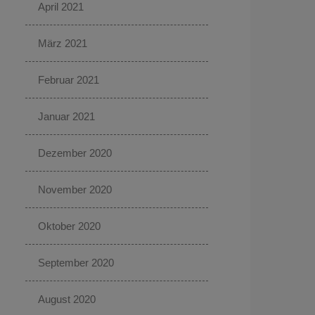
April 2021
März 2021
Februar 2021
Januar 2021
Dezember 2020
November 2020
Oktober 2020
September 2020
August 2020