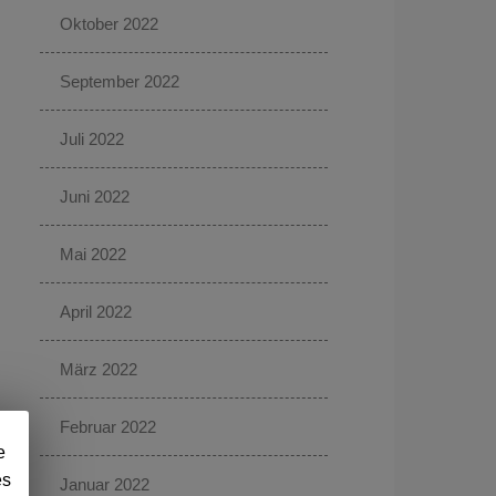
Oktober 2022
September 2022
Juli 2022
Juni 2022
Mai 2022
April 2022
März 2022
Februar 2022
e
es
Januar 2022