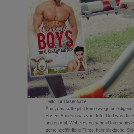
Hallo, ihr Hasenfürze!
Ähm, das sollte jetzt keineswegs beleidigend 
Hasen. Aber so was von dolle! Und was die Für
und an mal. Wobei es da schon Unterschiede g
gemeingefährliche Fürze, heimtückische. Sol