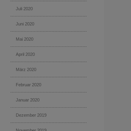
Juli 2020
Juni 2020
Mai 2020
April 2020
März 2020
Februar 2020
Januar 2020
Dezember 2019
November 2019