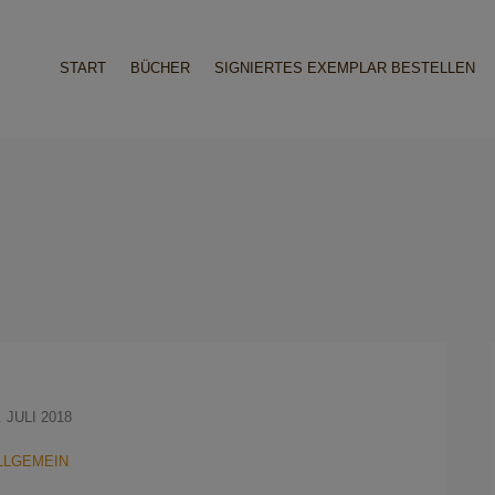
START
BÜCHER
SIGNIERTES EXEMPLAR BESTELLEN
. JULI 2018
LLGEMEIN