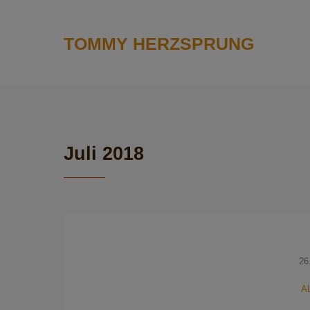
TOMMY HERZSPRUNG
Juli 2018
26
A