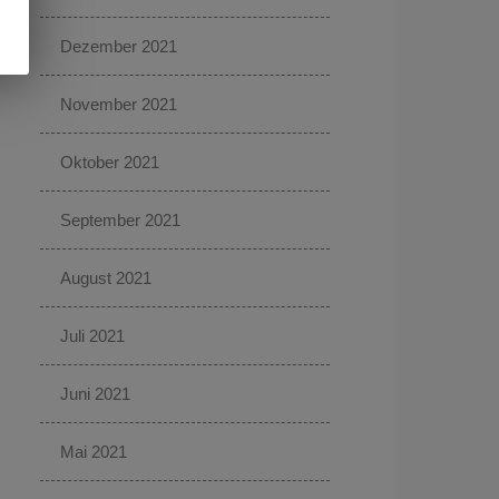
Dezember 2021
November 2021
Oktober 2021
September 2021
August 2021
Juli 2021
Juni 2021
Mai 2021