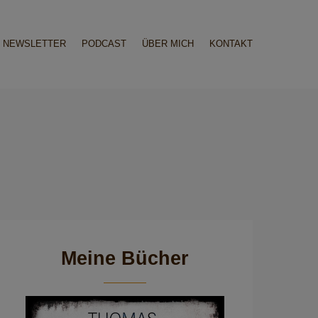
NEWSLETTER
PODCAST
ÜBER MICH
KONTAKT
Meine Bücher