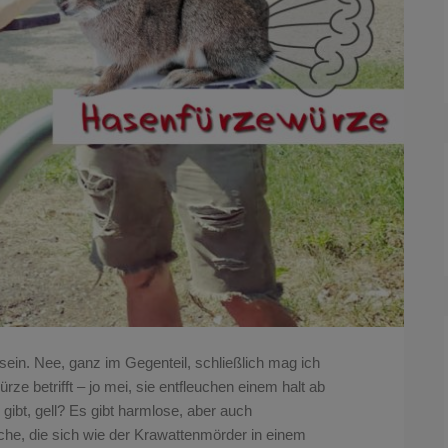
sein. Nee, ganz im Gegenteil, schließlich mag ich
ze betrifft – jo mei, sie entfleuchen einem halt ab
ibt, gell? Es gibt harmlose, aber auch
che, die sich wie der Krawattenmörder in einem