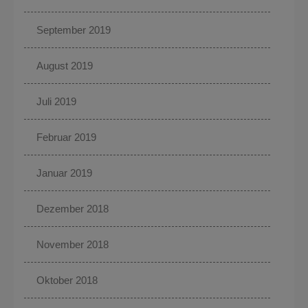
September 2019
August 2019
Juli 2019
Februar 2019
Januar 2019
Dezember 2018
November 2018
Oktober 2018