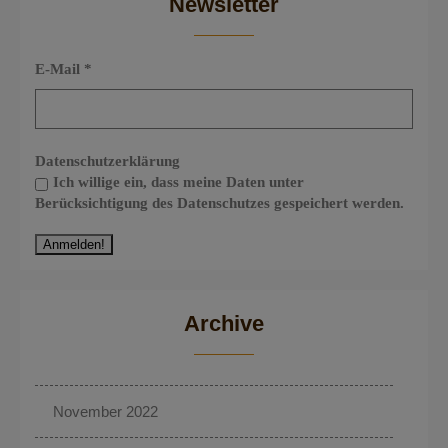
Newsletter
E-Mail
*
Datenschutzerklärung
Ich willige ein, dass meine Daten unter
Berücksichtigung des Datenschutzes gespeichert werden.
Archive
November 2022