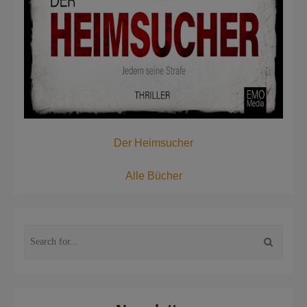
Der Heimsucher
Alle Bücher