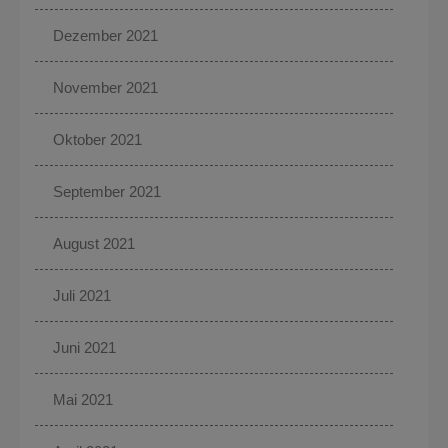
Dezember 2021
November 2021
Oktober 2021
September 2021
August 2021
Juli 2021
Juni 2021
Mai 2021