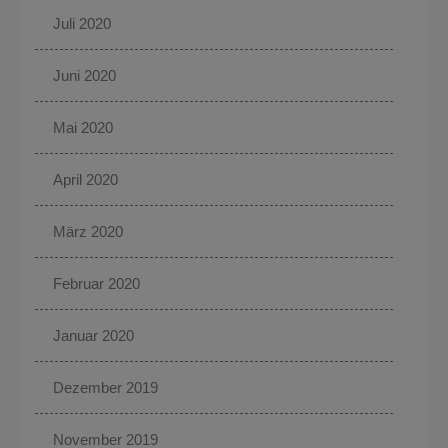
Juli 2020
Juni 2020
Mai 2020
April 2020
März 2020
Februar 2020
Januar 2020
Dezember 2019
November 2019