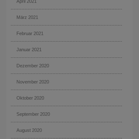
April 2021
März 2021
Februar 2021
Januar 2021
Dezember 2020
November 2020
Oktober 2020
September 2020
August 2020