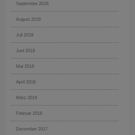
September 2018
August 2018
Juli 2018
Juni 2018
Mai 2018
April 2018
März 2018
Februar 2018
Dezember 2017