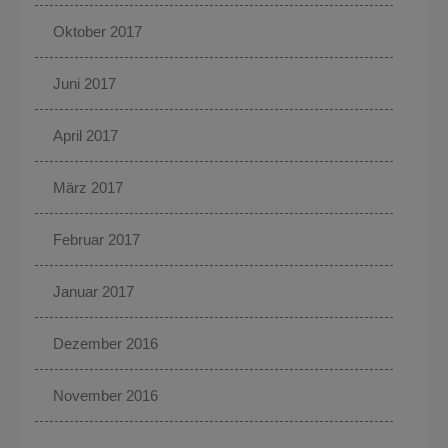
Oktober 2017
Juni 2017
April 2017
März 2017
Februar 2017
Januar 2017
Dezember 2016
November 2016