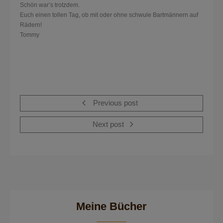
Schön war’s trotzdem.
Euch einen tollen Tag, ob mit oder ohne schwule Bartmännern auf
Rädern!
Tommy
Previous post
Next post
Meine Bücher