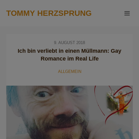
TOMMY HERZSPRUNG
9. AUGUST 2018
Ich bin verliebt in einen Müllmann: Gay
Romance im Real Life
ALLGEMEIN