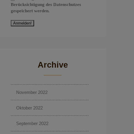
Berücksichtigung des Datenschutzes
gespeichert werden.
Archive
November 2022
Oktober 2022
September 2022