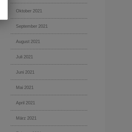
Oktober 2021
September 2021
August 2021
Juli 2021
Juni 2021
Mai 2021
April 2021
März 2021