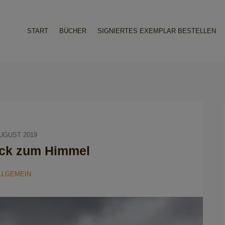
START
BÜCHER
SIGNIERTES EXEMPLAR BESTELLEN
AUGUST 2019
ick zum Himmel
LLGEMEIN