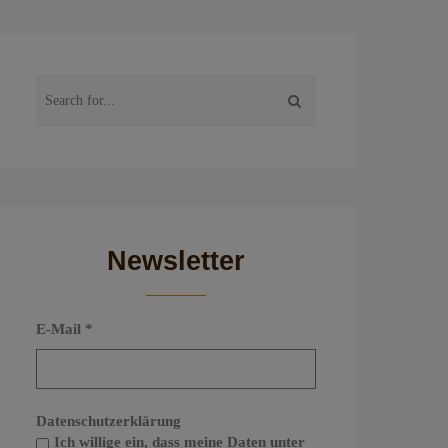
Newsletter
E-Mail
*
Datenschutzerklärung
Ich willige ein, dass meine Daten unter