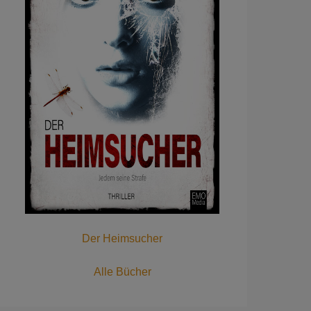
Der Heimsucher
Alle Bücher