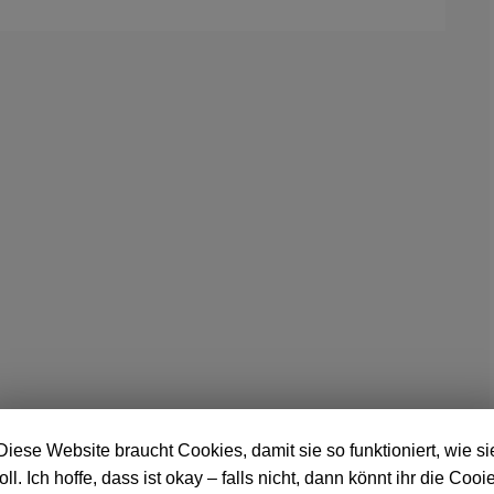
Diese Website braucht Cookies, damit sie so funktioniert, wie si
oll. Ich hoffe, dass ist okay – falls nicht, dann könnt ihr die Cooi