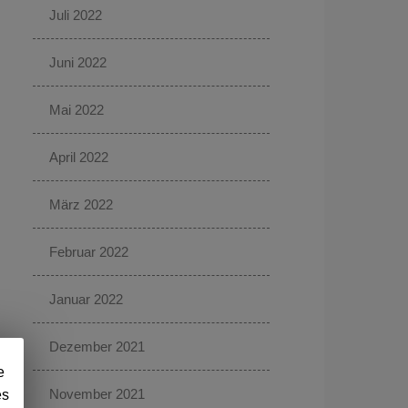
Juli 2022
Juni 2022
Mai 2022
April 2022
März 2022
Februar 2022
Januar 2022
Dezember 2021
e
November 2021
es