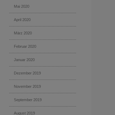
Mai 2020
April 2020
März 2020
Februar 2020
Januar 2020
Dezember 2019
November 2019
September 2019
August 2019