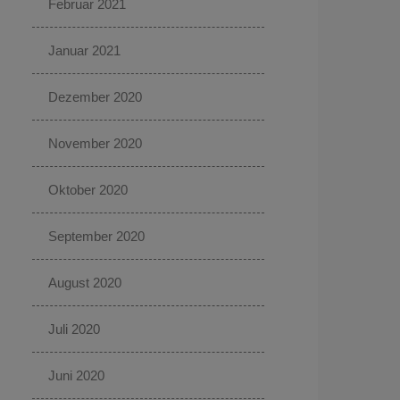
Februar 2021
Januar 2021
Dezember 2020
November 2020
Oktober 2020
September 2020
August 2020
Juli 2020
Juni 2020