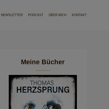
NEWSLETTER
PODCAST
ÜBER MICH
KONTAKT
Meine Bücher