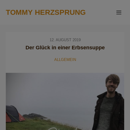
TOMMY HERZSPRUNG
12. AUGUST 2019
Der Glück in einer Erbsensuppe
ALLGEMEIN