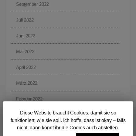
September 2022
Juli 2022
Juni 2022
Mai 2022
April 2022
März 2022
Februar 2022
Diese Website braucht Cookies, damit sie so
Januar 2022
funktioniert, wie sie soll. Ich hoffe, dass ist okay – falls
nicht, dann könnt ihr die Cooies auch abstellen.
Dezember 2021