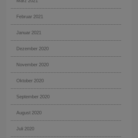
März 2021
Februar 2021
Januar 2021
Dezember 2020
November 2020
Oktober 2020
September 2020
August 2020
Juli 2020