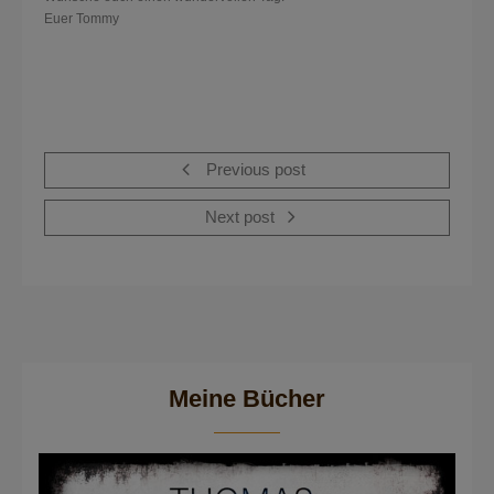
Euer Tommy
Previous post
Next post
Meine Bücher