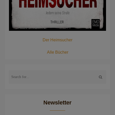
Der Heimsucher
Alle Bücher
Newsletter