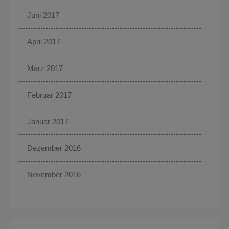
Juni 2017
April 2017
März 2017
Februar 2017
Januar 2017
Dezember 2016
November 2016