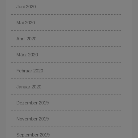
Juni 2020
Mai 2020
April 2020
März 2020
Februar 2020
Januar 2020
Dezember 2019
November 2019
September 2019