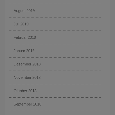
August 2019
Juli 2019
Februar 2019
Januar 2019
Dezember 2018
November 2018
Oktober 2018
September 2018