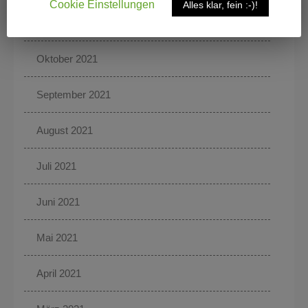
Cookie Einstellungen
Alles klar, fein :-)!
November 2021
Oktober 2021
September 2021
August 2021
Juli 2021
Juni 2021
Mai 2021
April 2021