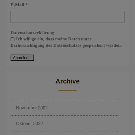
E-Mail
*
Datenschutzerklärung
Ich willige ein, dass meine Daten unter
Berücksichtigung des Datenschutzes gespeichert werden.
Archive
November 2022
Oktober 2022