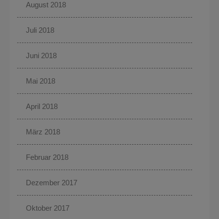
August 2018
Juli 2018
Juni 2018
Mai 2018
April 2018
März 2018
Februar 2018
Dezember 2017
Oktober 2017