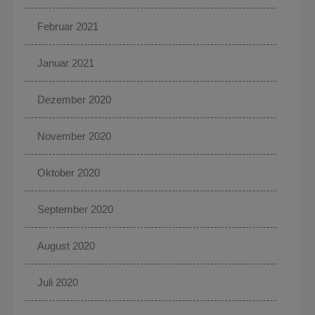
Februar 2021
Januar 2021
Dezember 2020
November 2020
Oktober 2020
September 2020
August 2020
Juli 2020