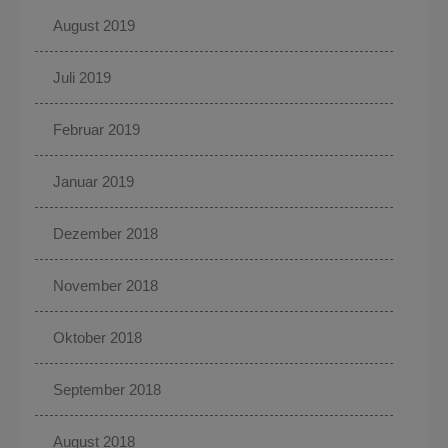
August 2019
Juli 2019
Februar 2019
Januar 2019
Dezember 2018
November 2018
Oktober 2018
September 2018
August 2018