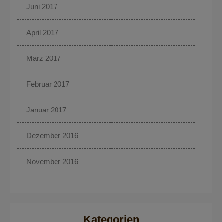
Juni 2017
April 2017
März 2017
Februar 2017
Januar 2017
Dezember 2016
November 2016
Kategorien