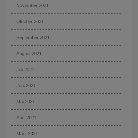
November 2021
Oktober 2021
September 2021
August 2021
Juli 2021
Juni 2021
Mai 2021
April 2021
März 2021