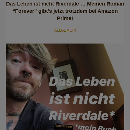
Das Leben ist nicht Riverdale … Meinen Roman
“Forever” gibt’s jetzt trotzdem bei Amazon
Prime!
ALLGEMEIN