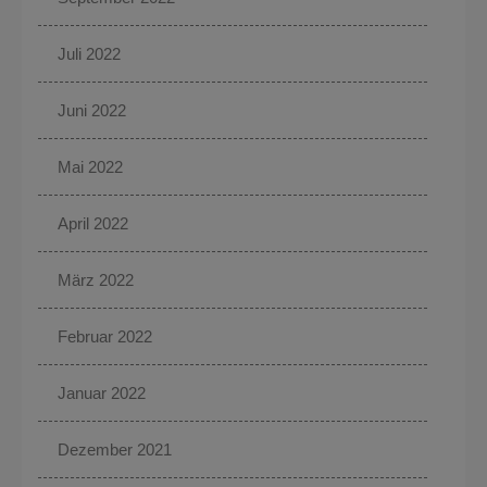
Juli 2022
Juni 2022
Mai 2022
April 2022
März 2022
Februar 2022
Januar 2022
Dezember 2021