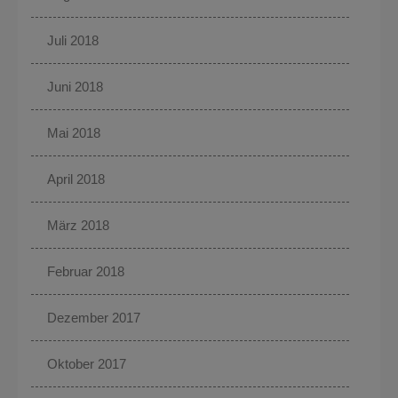
Juli 2018
Juni 2018
Mai 2018
April 2018
März 2018
Februar 2018
Dezember 2017
Oktober 2017