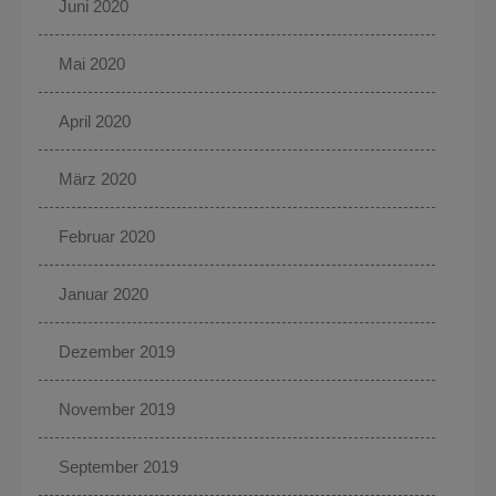
Juni 2020
Mai 2020
April 2020
März 2020
Februar 2020
Januar 2020
Dezember 2019
November 2019
September 2019