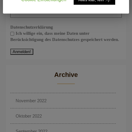
Datenschutzerklärung
Ich willige ein, dass meine Daten unter
Berücksichtigung des Datenschutzes gespeichert werden.
Archive
November 2022
Oktober 2022
September 2022