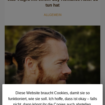
tun hat
ALLGEMEIN
Diese Website braucht Cookies, damit sie so
funktioniert, wie sie soll. Ich hoffe, dass ist okay – falls
nicht, dann könnt ihr die Cooies auch abstellen.