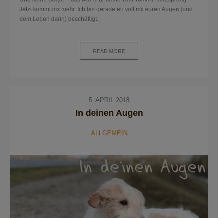
Jetzt kommt nix mehr. Ich bin gerade eh voll mit euren Augen (und
dem Leben darin) beschäftigt.
READ MORE
5. APRIL 2018
In deinen Augen
ALLGEMEIN