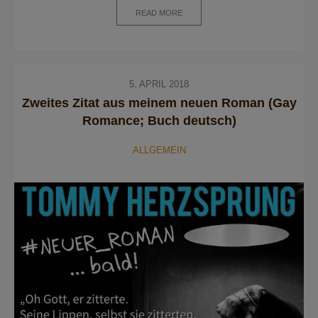
READ MORE
5. APRIL 2018
Zweites Zitat aus meinem neuen Roman (Gay
Romance; Buch deutsch)
ALLGEMEIN