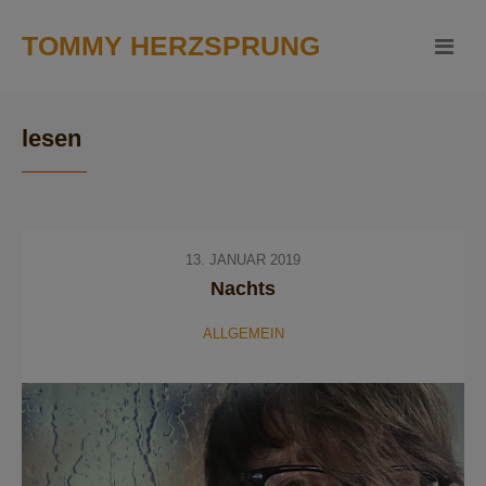
TOMMY HERZSPRUNG
lesen
13. JANUAR 2019
Nachts
ALLGEMEIN