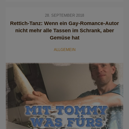
28. SEPTEMBER 2018
Rettich-Tanz: Wenn ein Gay-Romance-Autor
nicht mehr alle Tassen im Schrank, aber
Gemüse hat
ALLGEMEIN