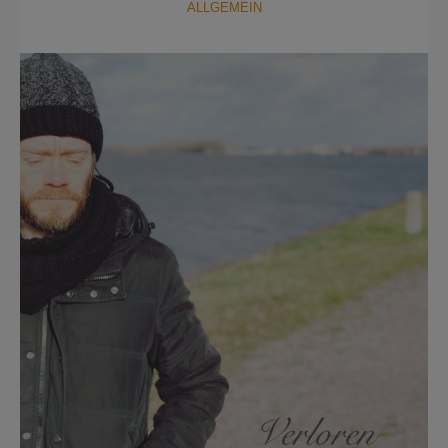
ALLGEMEIN