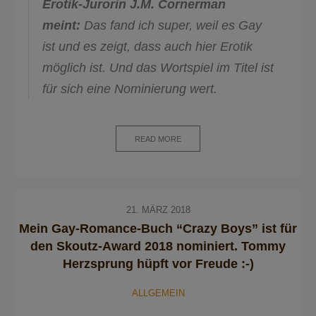
Erotik-Jurorin J.M. Cornerman
meint:
Das fand ich super, weil es Gay
ist und es zeigt, dass auch hier Erotik
möglich ist. Und das Wortspiel im Titel ist
für sich eine Nominierung wert.
READ MORE
21. MÄRZ 2018
Mein Gay-Romance-Buch “Crazy Boys” ist für
den Skoutz-Award 2018 nominiert. Tommy
Herzsprung hüpft vor Freude :-)
ALLGEMEIN