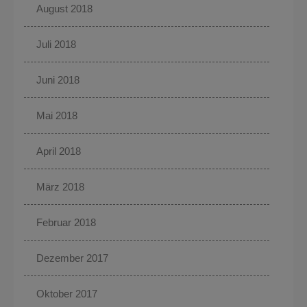
August 2018
Juli 2018
Juni 2018
Mai 2018
April 2018
März 2018
Februar 2018
Dezember 2017
Oktober 2017