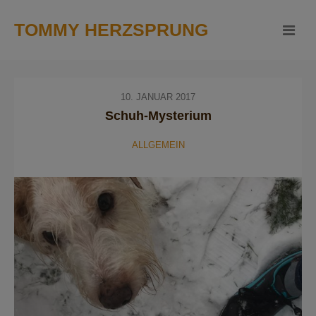
TOMMY HERZSPRUNG
10. JANUAR 2017
Schuh-Mysterium
ALLGEMEIN