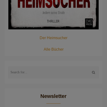
Der Heimsucher
Alle Bücher
Newsletter