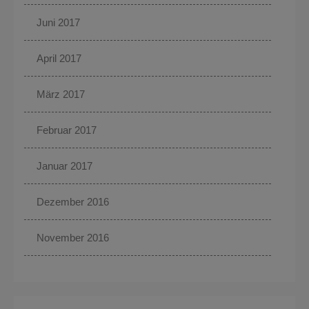
Juni 2017
April 2017
März 2017
Februar 2017
Januar 2017
Dezember 2016
November 2016