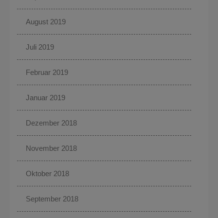
August 2019
Juli 2019
Februar 2019
Januar 2019
Dezember 2018
November 2018
Oktober 2018
September 2018