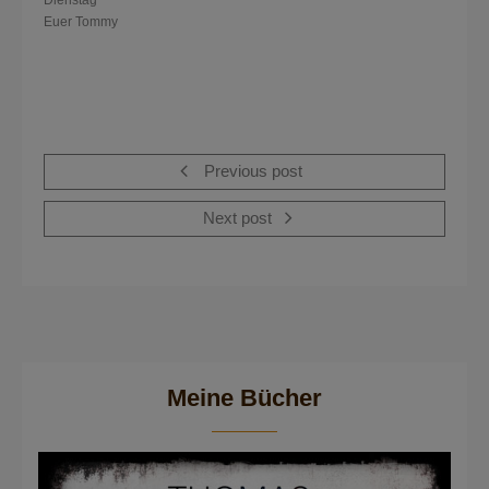
Euer Tommy
Previous post
Next post
Meine Bücher