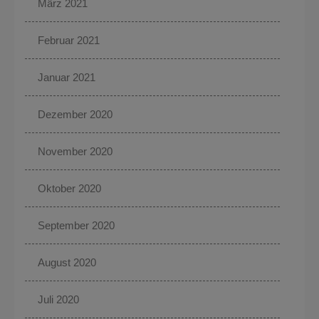
März 2021
Februar 2021
Januar 2021
Dezember 2020
November 2020
Oktober 2020
September 2020
August 2020
Juli 2020