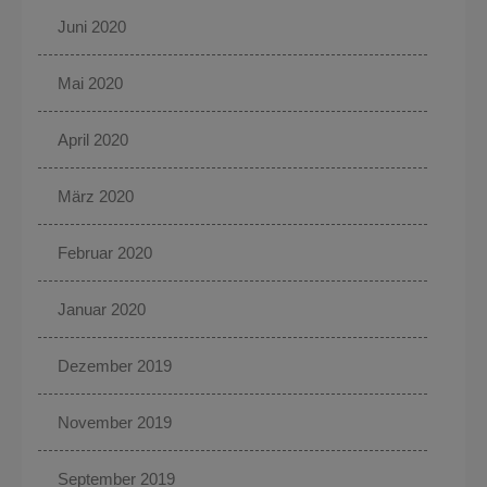
Juni 2020
Mai 2020
April 2020
März 2020
Februar 2020
Januar 2020
Dezember 2019
November 2019
September 2019