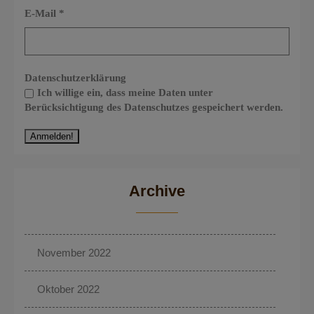
E-Mail
*
Datenschutzerklärung
Ich willige ein, dass meine Daten unter
Berücksichtigung des Datenschutzes gespeichert werden.
Archive
November 2022
Oktober 2022