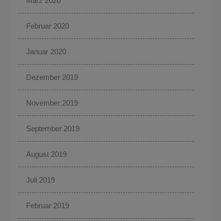
März 2020
Februar 2020
Januar 2020
Dezember 2019
November 2019
September 2019
August 2019
Juli 2019
Februar 2019