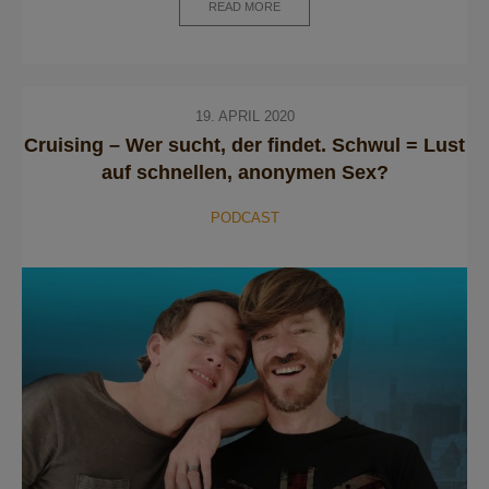
READ MORE
19. APRIL 2020
Cruising – Wer sucht, der findet. Schwul = Lust
auf schnellen, anonymen Sex?
PODCAST