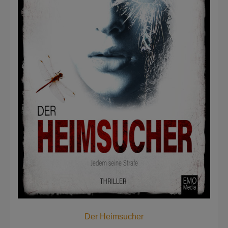
Der Heimsucher