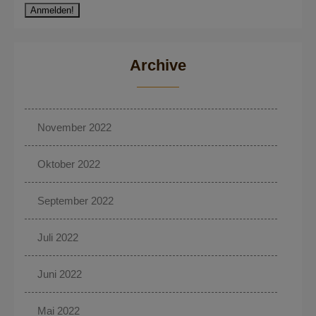
Archive
November 2022
Oktober 2022
September 2022
Juli 2022
Juni 2022
Mai 2022