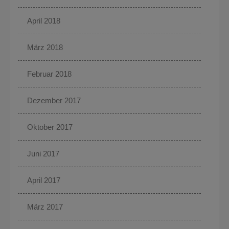
April 2018
März 2018
Februar 2018
Dezember 2017
Oktober 2017
Juni 2017
April 2017
März 2017