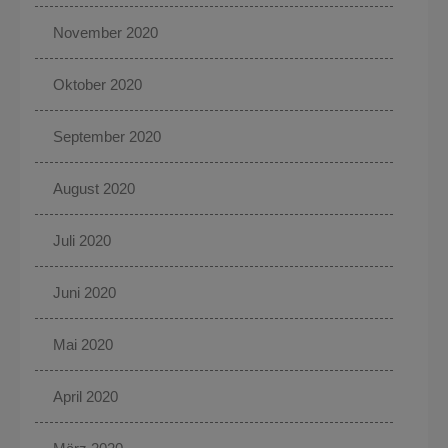
November 2020
Oktober 2020
September 2020
August 2020
Juli 2020
Juni 2020
Mai 2020
April 2020