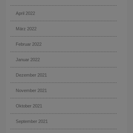
April 2022
März 2022
Februar 2022
Januar 2022
Dezember 2021
November 2021
Oktober 2021
September 2021