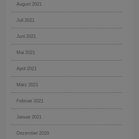
August 2021
Juli 2021
Juni 2021
Mai 2021
April 2021
März 2021
Februar 2021
Januar 2021
Dezember 2020