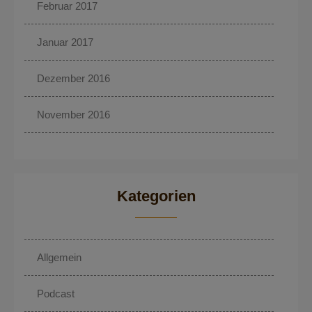
Februar 2017
Januar 2017
Dezember 2016
November 2016
Kategorien
Allgemein
Podcast