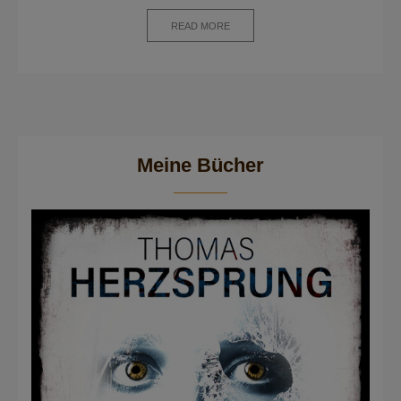
READ MORE
Meine Bücher