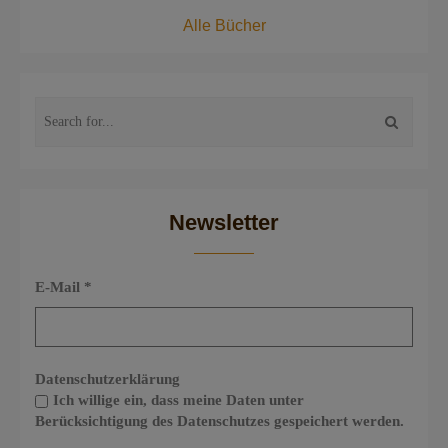
Alle Bücher
Newsletter
E-Mail
*
Datenschutzerklärung
Ich willige ein, dass meine Daten unter
Berücksichtigung des Datenschutzes gespeichert werden.