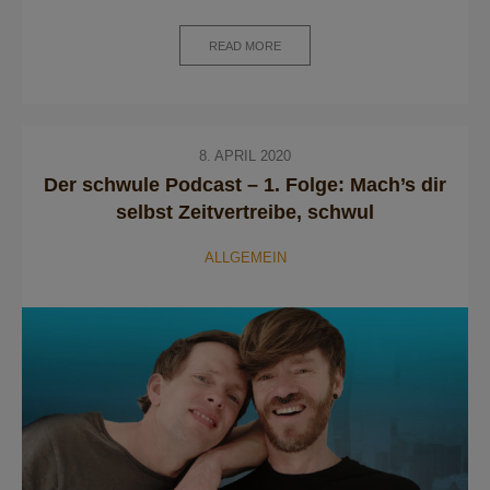
READ MORE
8. APRIL 2020
Der schwule Podcast – 1. Folge: Mach’s dir
selbst Zeitvertreibe, schwul
ALLGEMEIN