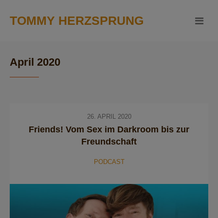
TOMMY HERZSPRUNG
April 2020
26. APRIL 2020
Friends! Vom Sex im Darkroom bis zur
Freundschaft
PODCAST