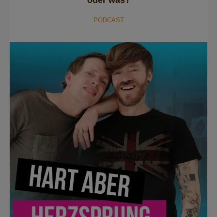
PODCAST