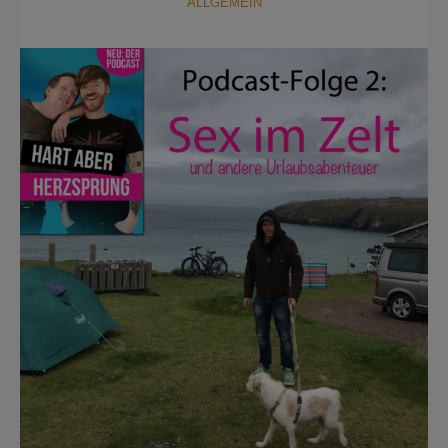
ALLGEMEIN