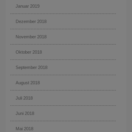
Januar 2019
Dezember 2018
November 2018
Oktober 2018
September 2018
August 2018
Juli 2018
Juni 2018
Mai 2018