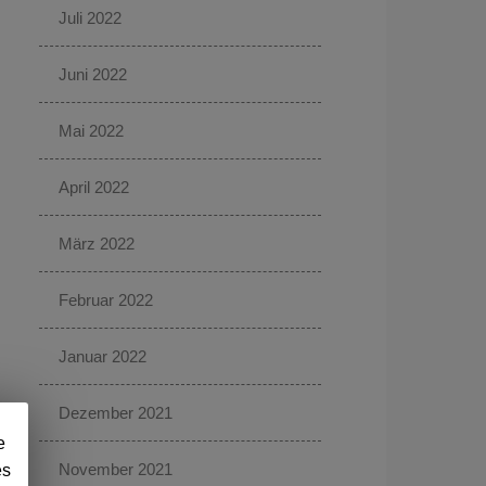
Juli 2022
Juni 2022
Mai 2022
April 2022
März 2022
Februar 2022
Januar 2022
Dezember 2021
e
November 2021
es