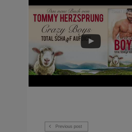
Previous post