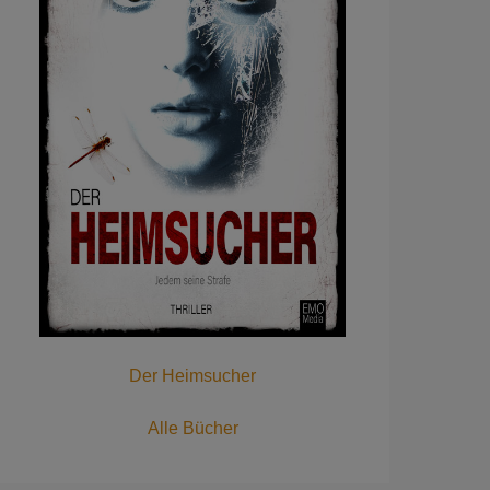
Der Heimsucher
Alle Bücher