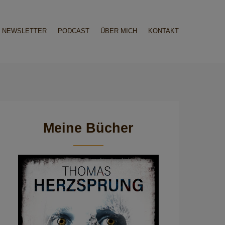
NEWSLETTER
PODCAST
ÜBER MICH
KONTAKT
Meine Bücher