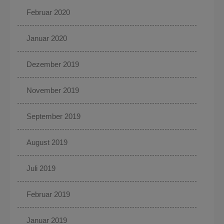
Februar 2020
Januar 2020
Dezember 2019
November 2019
September 2019
August 2019
Juli 2019
Februar 2019
Januar 2019