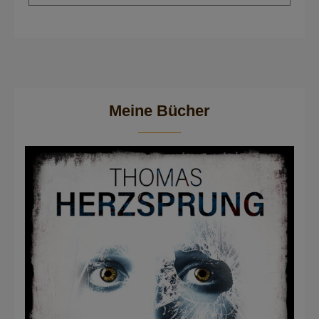
Meine Bücher