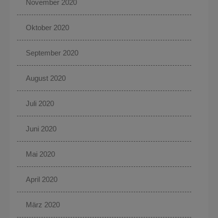
November 2020
Oktober 2020
September 2020
August 2020
Juli 2020
Juni 2020
Mai 2020
April 2020
März 2020