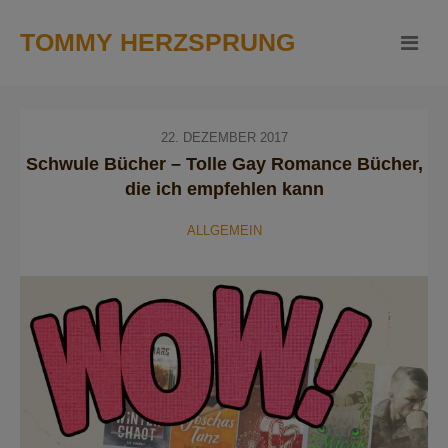
TOMMY HERZSPRUNG
22. DEZEMBER 2017
Schwule Bücher – Tolle Gay Romance Bücher,
die ich empfehlen kann
ALLGEMEIN