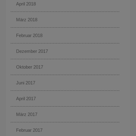
April 2018
März 2018
Februar 2018
Dezember 2017
Oktober 2017
Juni 2017
April 2017
März 2017
Februar 2017