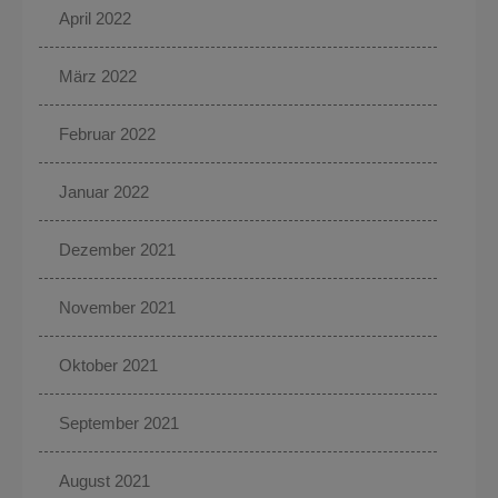
April 2022
März 2022
Februar 2022
Januar 2022
Dezember 2021
November 2021
Oktober 2021
September 2021
August 2021