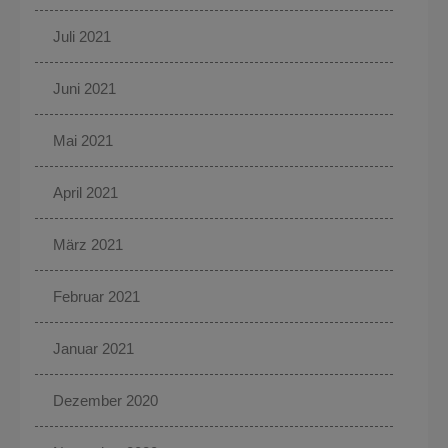
Juli 2021
Juni 2021
Mai 2021
April 2021
März 2021
Februar 2021
Januar 2021
Dezember 2020