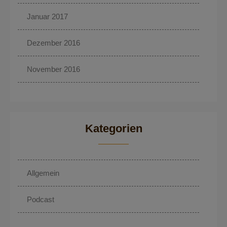
Januar 2017
Dezember 2016
November 2016
Kategorien
Allgemein
Podcast