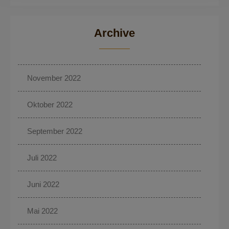
Archive
November 2022
Oktober 2022
September 2022
Juli 2022
Juni 2022
Mai 2022