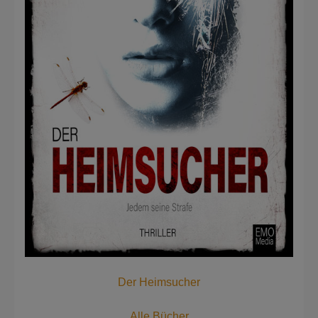
Der Heimsucher
Alle Bücher