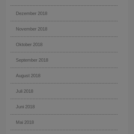
Dezember 2018
November 2018
Oktober 2018
September 2018
August 2018
Juli 2018
Juni 2018
Mai 2018