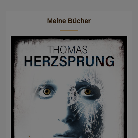
Meine Bücher