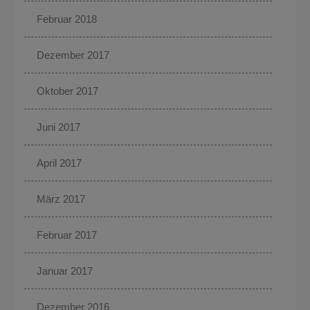
Februar 2018
Dezember 2017
Oktober 2017
Juni 2017
April 2017
März 2017
Februar 2017
Januar 2017
Dezember 2016