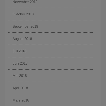
November 2018
Oktober 2018
September 2018
August 2018
Juli 2018
Juni 2018
Mai 2018
April 2018
März 2018