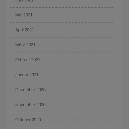
Mai 2021
April 2021
März 2021
Februar 2021
Januar 2021
Dezember 2020
November 2020
Oktober 2020