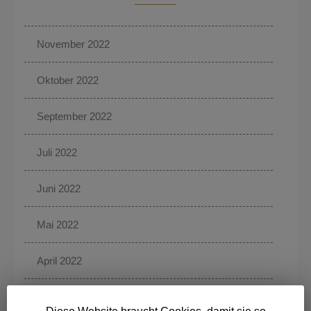
November 2022
Oktober 2022
September 2022
Juli 2022
Juni 2022
Mai 2022
April 2022
März 2022