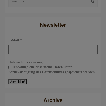
Newsletter
E-Mail
*
Datenschutzerklärung
Ich willige ein, dass meine Daten unter
Berücksichtigung des Datenschutzes gespeichert werden.
Archive