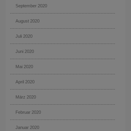
September 2020
August 2020
Juli 2020
Juni 2020
Mai 2020
April 2020
März 2020
Februar 2020
Januar 2020