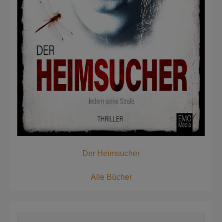
Der Heimsucher
Alle Bücher