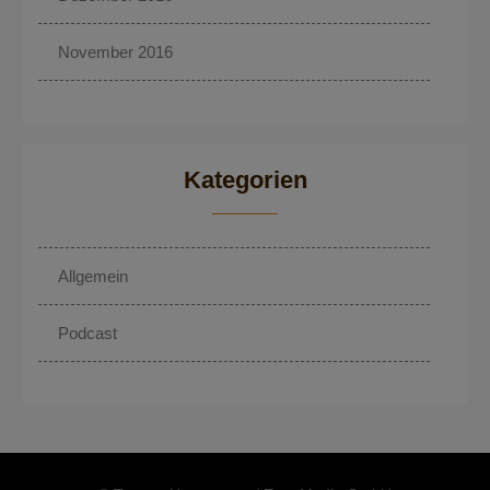
November 2016
Kategorien
Allgemein
Podcast