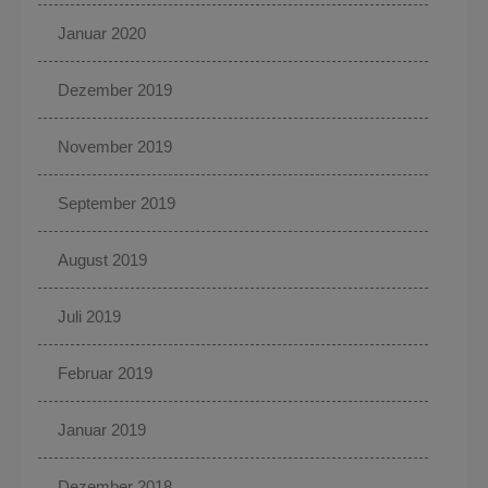
Januar 2020
Dezember 2019
November 2019
September 2019
August 2019
Juli 2019
Februar 2019
Januar 2019
Dezember 2018