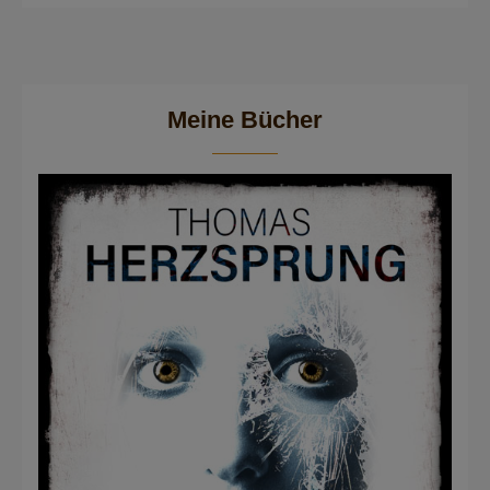
Meine Bücher