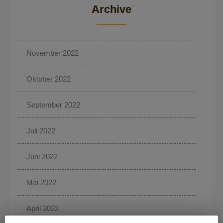
Archive
November 2022
Oktober 2022
September 2022
Juli 2022
Juni 2022
Mai 2022
April 2022