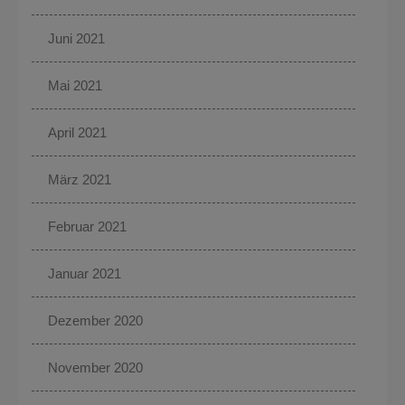
Juni 2021
Mai 2021
April 2021
März 2021
Februar 2021
Januar 2021
Dezember 2020
November 2020