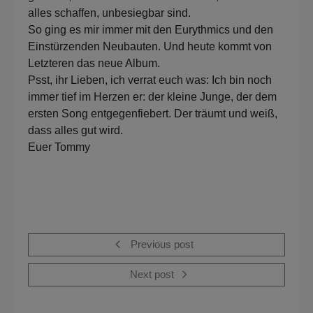
alles schaffen, unbesiegbar sind.
So ging es mir immer mit den Eurythmics und den
Einstürzenden Neubauten. Und heute kommt von
Letzteren das neue Album.
Psst, ihr Lieben, ich verrat euch was: Ich bin noch
immer tief im Herzen er: der kleine Junge, der dem
ersten Song entgegenfiebert. Der träumt und weiß,
dass alles gut wird.
Euer Tommy
Previous post
Next post