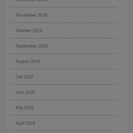
November 2018
Oktober 2018
September 2018
August 2018
Juli 2018
Juni 2018
Mai 2018
April 2018