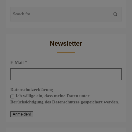
Newsletter
E-Mail
*
Datenschutzerklärung
Ich willige ein, dass meine Daten unter
Berücksichtigung des Datenschutzes gespeichert werden.