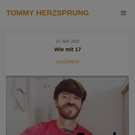
TOMMY HERZSPRUNG
19. MAI 2020
Wie mit 17
ALLGEMEIN