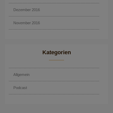
Dezember 2016
November 2016
Kategorien
Allgemein
Podcast