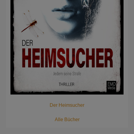
Der Heimsucher
Alle Bücher