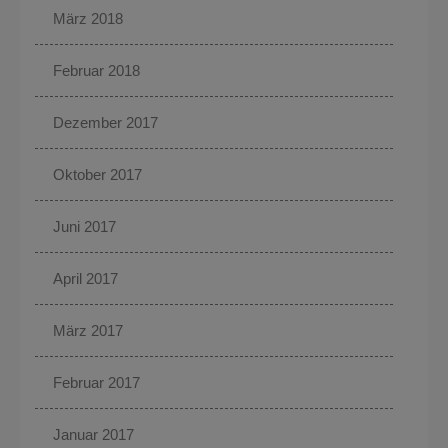
März 2018
Februar 2018
Dezember 2017
Oktober 2017
Juni 2017
April 2017
März 2017
Februar 2017
Januar 2017