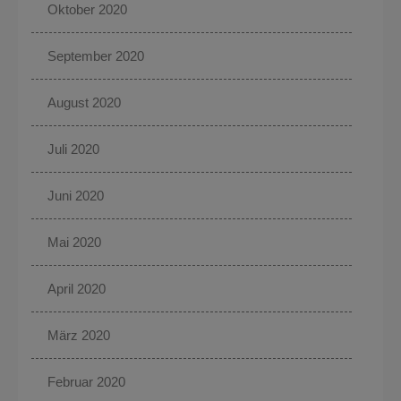
Oktober 2020
September 2020
August 2020
Juli 2020
Juni 2020
Mai 2020
April 2020
März 2020
Februar 2020