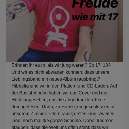
Erinnert ihr euch, als wir jung waren? So 17, 18?
Und wir es nicht abwarten konnten, dass unsere
Lieblingsband ein neues Album rausbringt?
Hibbelig sind wir in den Platten- und CD-Laden. Auf
der Busfahrt heim haben wir das Cover und die
Hülle angesehen; uns die abgedruckten Texte
durchgelesen. Dann, zu Hause, eingeschlossen in
unserem Zimmer; Eltern raus!; erstes Lied, zweites
Lied; noch mal die ganze Scheibe. Dabei träumen;
glauben, dass die Welt uns offen steht; dass wir