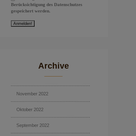
Berücksichtigung des Datenschutzes
gespeichert werden.
Archive
November 2022
Oktober 2022
September 2022