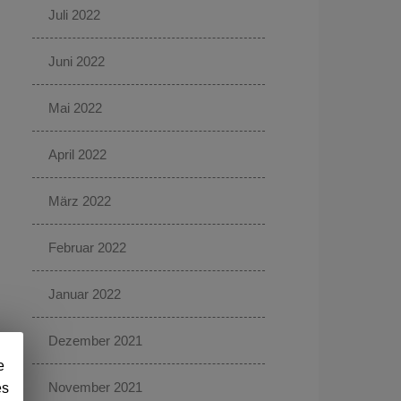
Juli 2022
Juni 2022
Mai 2022
April 2022
März 2022
Februar 2022
Januar 2022
Dezember 2021
e
November 2021
es