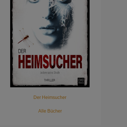
Der Heimsucher
Alle Bücher