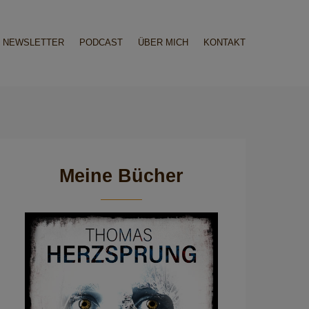
NEWSLETTER
PODCAST
ÜBER MICH
KONTAKT
Meine Bücher