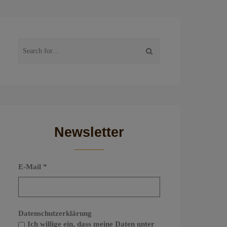
Newsletter
E-Mail
*
Datenschutzerklärung
Ich willige ein, dass meine Daten unter