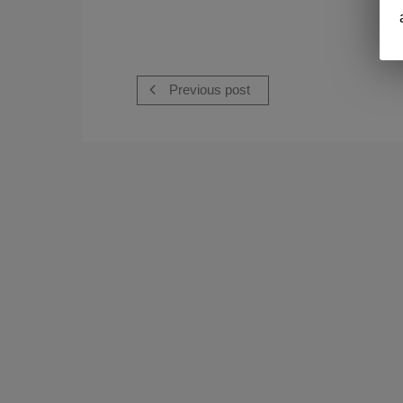
Previous post