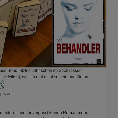
es Bond letztes Jahr schon im Stich lassen
ie Eilish), will ich mal nicht so sein und für ihn
pitzen!
anmelden – und ihr verpasst keinen Roman mehr.