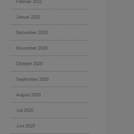
Februar 2021
Januar 2021
Dezember 2020
November 2020
Oktober 2020
September 2020
August 2020
Juli 2020
Juni 2020