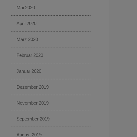
Mai 2020
April 2020
März 2020
Februar 2020
Januar 2020
Dezember 2019
November 2019
September 2019
August 2019