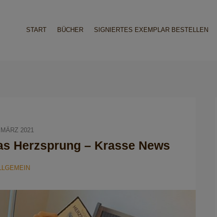
START
BÜCHER
SIGNIERTES EXEMPLAR BESTELLEN
 MÄRZ 2021
as Herzsprung – Krasse News
LLGEMEIN