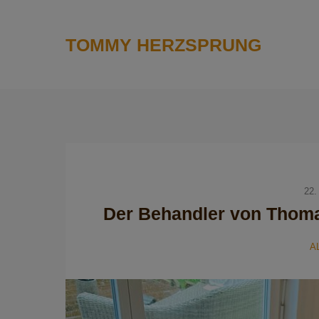
TOMMY HERZSPRUNG
22.
Der Behandler von Thom
A