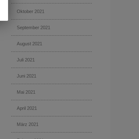
Oktober 2021
September 2021
August 2021
Juli 2021
Juni 2021
Mai 2021
April 2021
März 2021