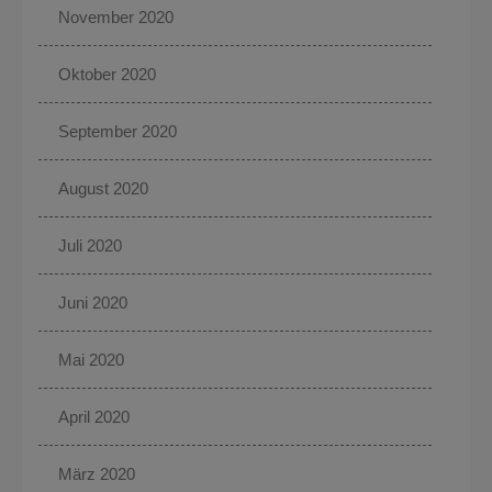
November 2020
Oktober 2020
September 2020
August 2020
Juli 2020
Juni 2020
Mai 2020
April 2020
März 2020