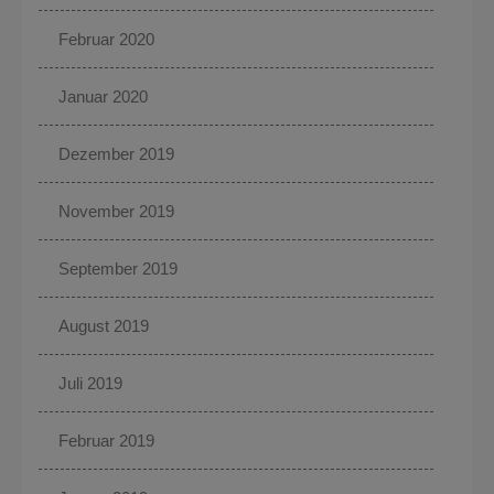
Februar 2020
Januar 2020
Dezember 2019
November 2019
September 2019
August 2019
Juli 2019
Februar 2019