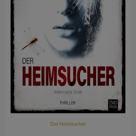
Der Heimsucher