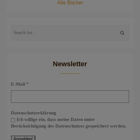
Alle Bücher
Newsletter
E-Mail
*
Datenschutzerklärung
Ich willige ein, dass meine Daten unter
Berücksichtigung des Datenschutzes gespeichert werden.