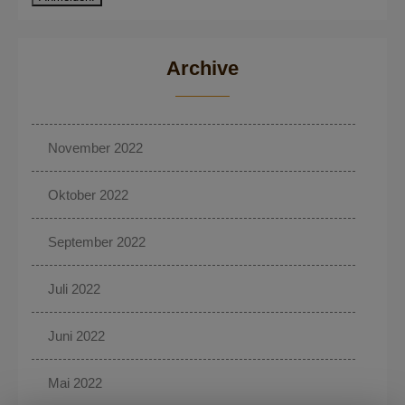
Archive
November 2022
Oktober 2022
September 2022
Juli 2022
Juni 2022
Mai 2022