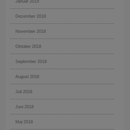
Januar 2019
Dezember 2018
November 2018
Oktober 2018
September 2018
August 2018
Juli 2018
Juni 2018
Mai 2018