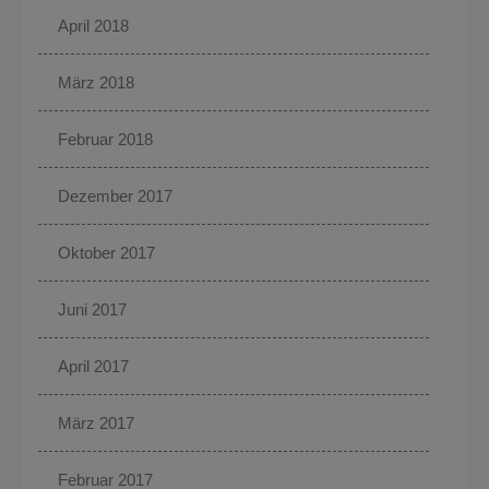
April 2018
März 2018
Februar 2018
Dezember 2017
Oktober 2017
Juni 2017
April 2017
März 2017
Februar 2017