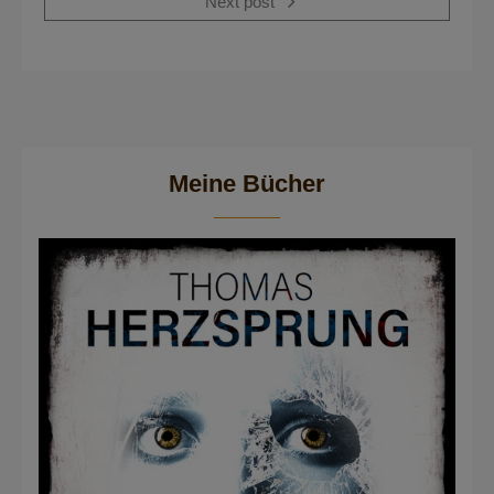
Next post
Meine Bücher