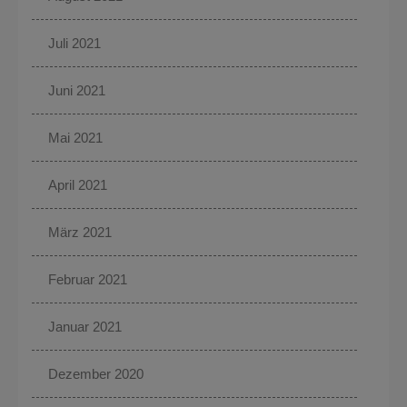
Juli 2021
Juni 2021
Mai 2021
April 2021
März 2021
Februar 2021
Januar 2021
Dezember 2020