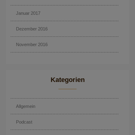
Januar 2017
Dezember 2016
November 2016
Kategorien
Allgemein
Podcast