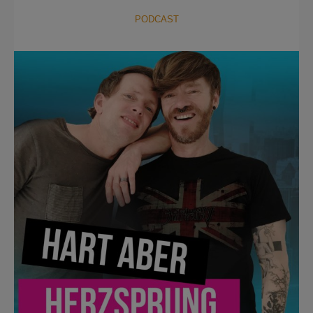
PODCAST