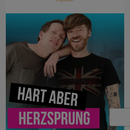
PODCAST