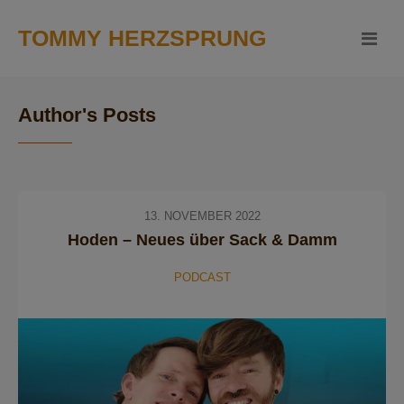
TOMMY HERZSPRUNG
Author's Posts
13. NOVEMBER 2022
Hoden – Neues über Sack & Damm
PODCAST