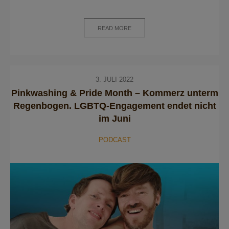
READ MORE
3. JULI 2022
Pinkwashing & Pride Month – Kommerz unterm
Regenbogen. LGBTQ-Engagement endet nicht
im Juni
PODCAST