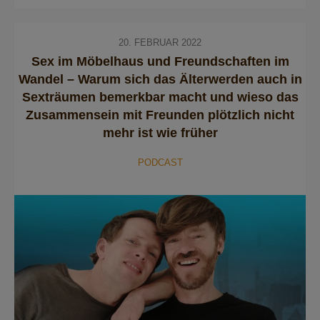
20. FEBRUAR 2022
Sex im Möbelhaus und Freundschaften im
Wandel – Warum sich das Älterwerden auch in
Sexträumen bemerkbar macht und wieso das
Zusammensein mit Freunden plötzlich nicht
mehr ist wie früher
PODCAST