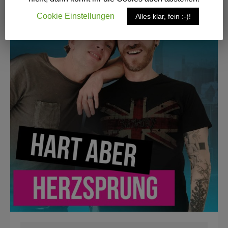
Cookie Einstellungen
Alles klar, fein :-)!