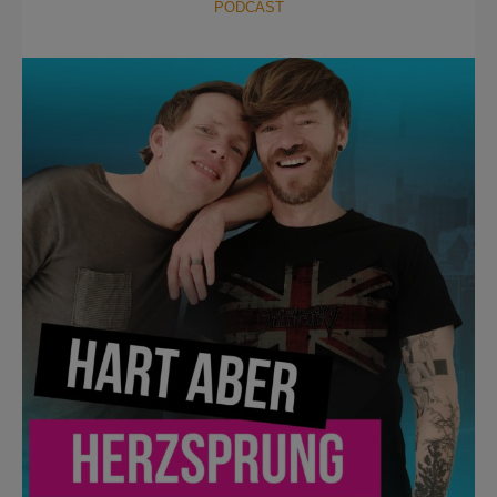
PODCAST