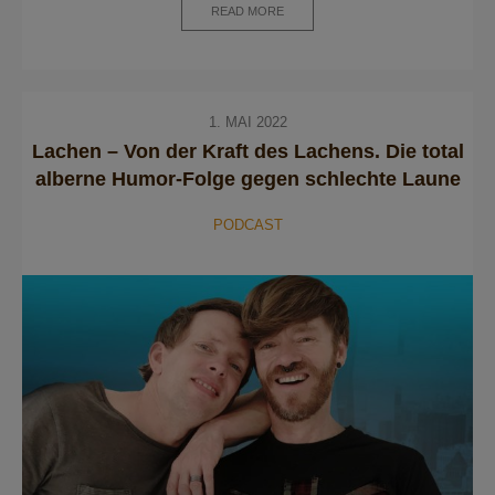
READ MORE
1. MAI 2022
Lachen – Von der Kraft des Lachens. Die total
alberne Humor-Folge gegen schlechte Laune
PODCAST