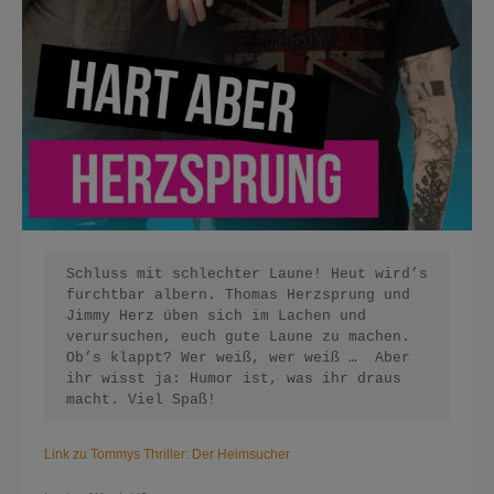
Schluss mit schlechter Laune! Heut wird’s 
furchtbar albern. Thomas Herzsprung und 
Jimmy Herz üben sich im Lachen und 
verursuchen, euch gute Laune zu machen. 
Ob’s klappt? Wer weiß, wer weiß …  Aber 
ihr wisst ja: Humor ist, was ihr draus 
macht. Viel Spaß!
Link zu Tommys Thriller: Der Heimsucher