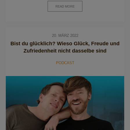
READ MORE
20. MÄRZ 2022
Bist du glücklich? Wieso Glück, Freude und
Zufriedenheit nicht dasselbe sind
PODCAST