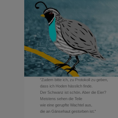
“Zudem bitte ich, zu Protokoll zu geben,
dass ich Hoden hässlich finde.
Der Schwanz ist schön. Aber die Eier?
Meistens sehen die Teile
wie eine gerupfte Wachtel aus,
die an Gänsehaut gestorben ist.“