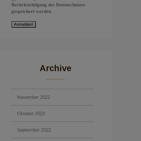
Berücksichtigung des Datenschutzes
gespeichert werden.
Archive
November 2022
Oktober 2022
September 2022