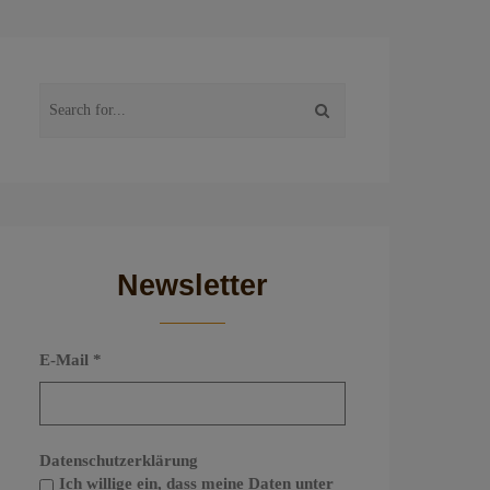
Newsletter
E-Mail
*
Datenschutzerklärung
Ich willige ein, dass meine Daten unter