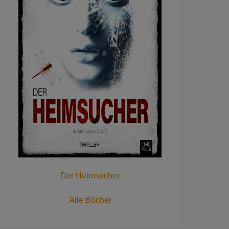
Der Heimsucher
Alle Bücher