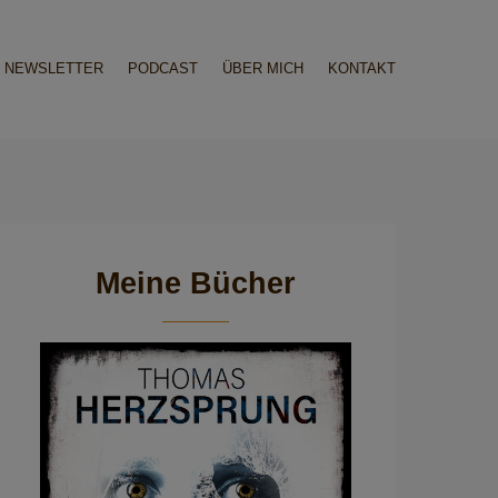
NEWSLETTER
PODCAST
ÜBER MICH
KONTAKT
Meine Bücher