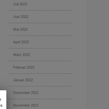
Juli 2022
Juni 2022
Mai 2022
April 2022
März 2022
Februar 2022
Januar 2022
Dezember 2021
e
November 2021
es