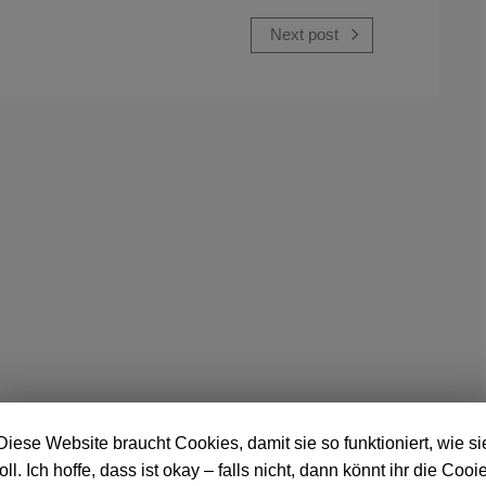
Next post
Diese Website braucht Cookies, damit sie so funktioniert, wie si
oll. Ich hoffe, dass ist okay – falls nicht, dann könnt ihr die Cooi