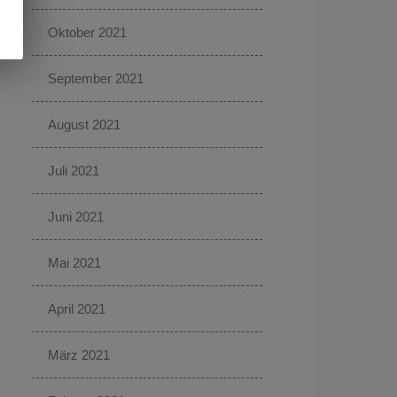
Oktober 2021
September 2021
August 2021
Juli 2021
Juni 2021
Mai 2021
April 2021
März 2021