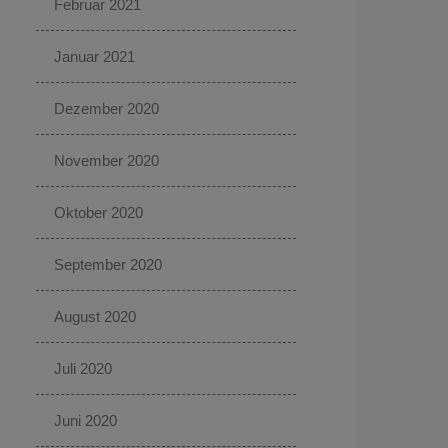
Februar 2021
Januar 2021
Dezember 2020
November 2020
Oktober 2020
September 2020
August 2020
Juli 2020
Juni 2020