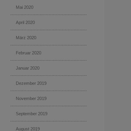
Mai 2020
April 2020
März 2020
Februar 2020
Januar 2020
Dezember 2019
November 2019
September 2019
August 2019