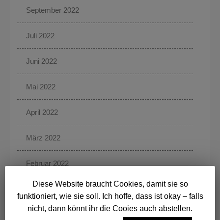
September 2022
Juli 2022
Juni 2022
Mai 2022
April 2022
März 2022
Februar 2022
Diese Website braucht Cookies, damit sie so
Januar 2022
funktioniert, wie sie soll. Ich hoffe, dass ist okay – falls
nicht, dann könnt ihr die Cooies auch abstellen.
Dezember 2021