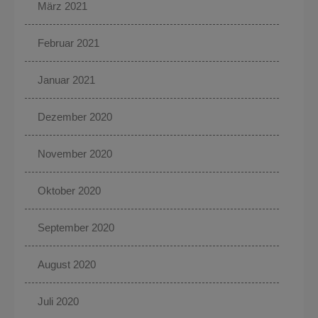
März 2021
Februar 2021
Januar 2021
Dezember 2020
November 2020
Oktober 2020
September 2020
August 2020
Juli 2020