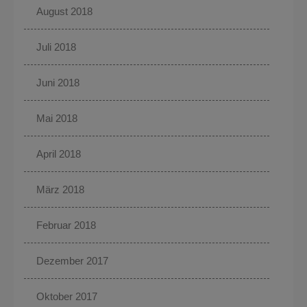
August 2018
Juli 2018
Juni 2018
Mai 2018
April 2018
März 2018
Februar 2018
Dezember 2017
Oktober 2017