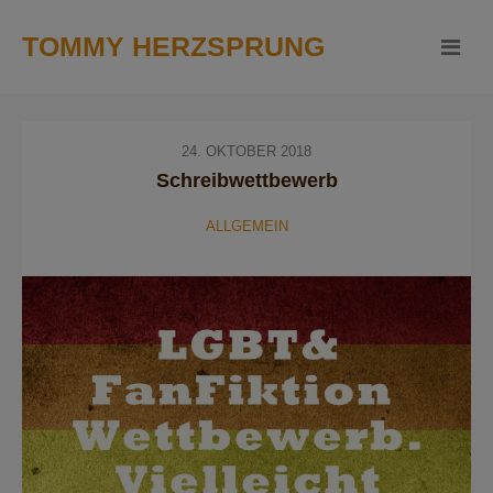
TOMMY HERZSPRUNG
24. OKTOBER 2018
Schreibwettbewerb
ALLGEMEIN