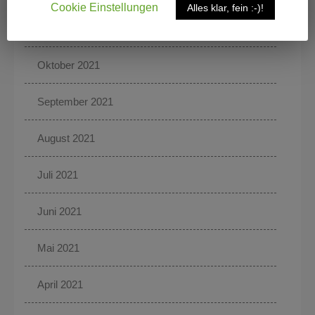
Cookie Einstellungen
Alles klar, fein :-)!
November 2021
Oktober 2021
September 2021
August 2021
Juli 2021
Juni 2021
Mai 2021
April 2021