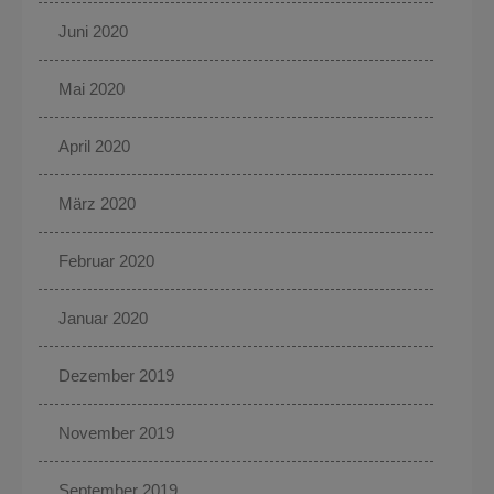
Juni 2020
Mai 2020
April 2020
März 2020
Februar 2020
Januar 2020
Dezember 2019
November 2019
September 2019