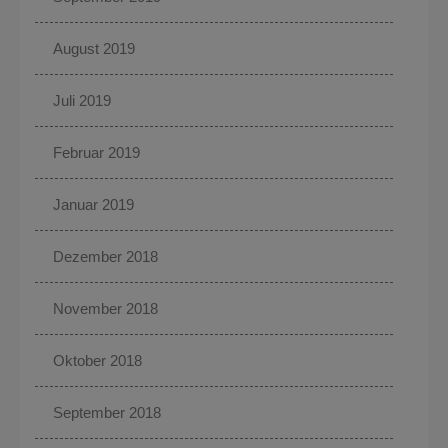
August 2019
Juli 2019
Februar 2019
Januar 2019
Dezember 2018
November 2018
Oktober 2018
September 2018