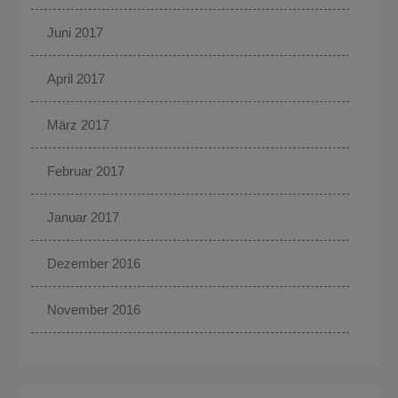
Juni 2017
April 2017
März 2017
Februar 2017
Januar 2017
Dezember 2016
November 2016