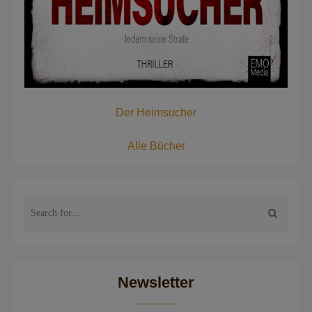
Der Heimsucher
Alle Bücher
Newsletter