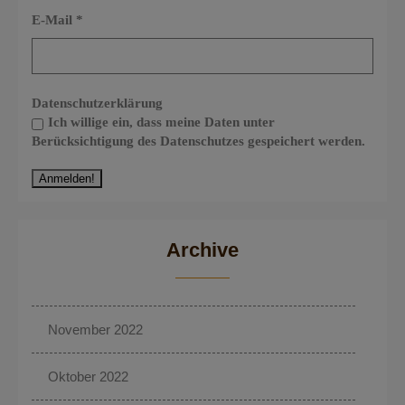
E-Mail
*
Datenschutzerklärung
Ich willige ein, dass meine Daten unter
Berücksichtigung des Datenschutzes gespeichert werden.
Archive
November 2022
Oktober 2022