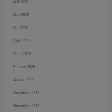
Juli 2020
Juni 2020
Mai 2020
April 2020
März 2020
Februar 2020
Januar 2020
Dezember 2019
November 2019