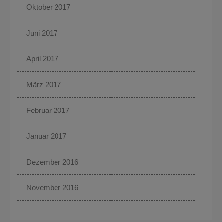
Oktober 2017
Juni 2017
April 2017
März 2017
Februar 2017
Januar 2017
Dezember 2016
November 2016