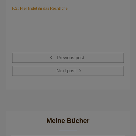
P.S.: Hier findet ihr das Rechtliche
Previous post
Next post
Meine Bücher