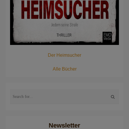
Der Heimsucher
Alle Bücher
Newsletter