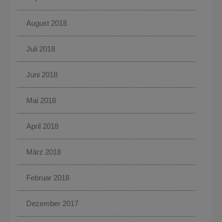
August 2018
Juli 2018
Juni 2018
Mai 2018
April 2018
März 2018
Februar 2018
Dezember 2017