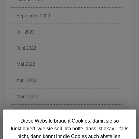
September 2022
Juli 2022
Juni 2022
Mai 2022
April 2022
März 2022
Februar 2022
Diese Website braucht Cookies, damit sie so
Januar 2022
funktioniert, wie sie soll. Ich hoffe, dass ist okay – falls
nicht, dann könnt ihr die Cooies auch abstellen.