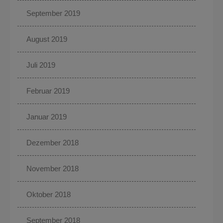
September 2019
August 2019
Juli 2019
Februar 2019
Januar 2019
Dezember 2018
November 2018
Oktober 2018
September 2018