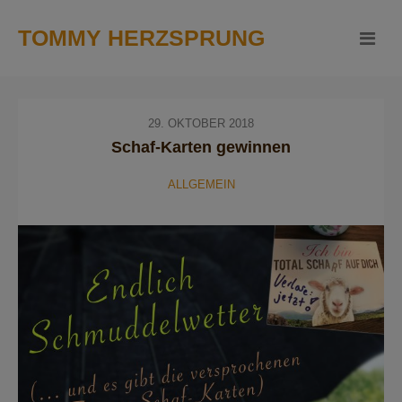
TOMMY HERZSPRUNG
29. OKTOBER 2018
Schaf-Karten gewinnen
ALLGEMEIN