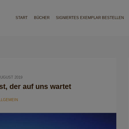
START
BÜCHER
SIGNIERTES EXEMPLAR BESTELLEN
AUGUST 2019
st, der auf uns wartet
LLGEMEIN