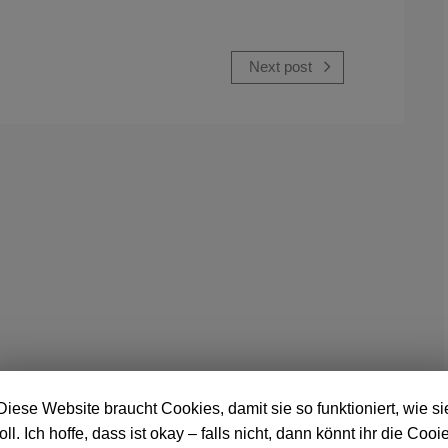
Next post
Diese Website braucht Cookies, damit sie so funktioniert, wie si
oll. Ich hoffe, dass ist okay – falls nicht, dann könnt ihr die Cooi