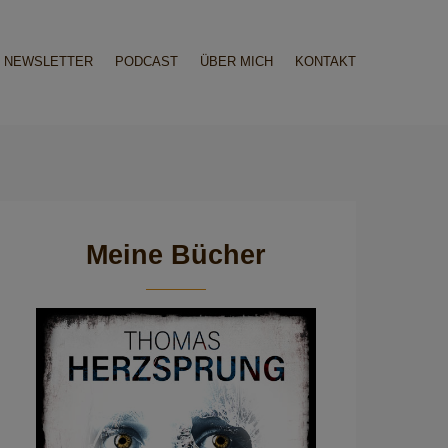
NEWSLETTER
PODCAST
ÜBER MICH
KONTAKT
Meine Bücher