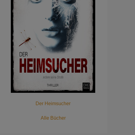
Der Heimsucher
Alle Bücher