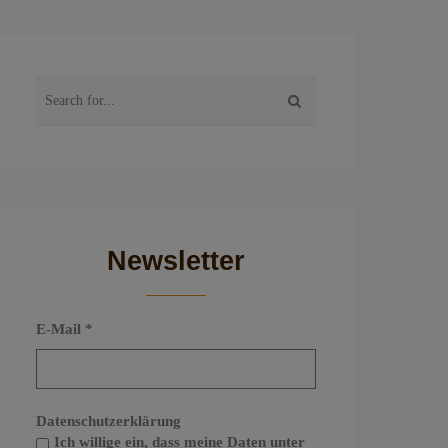
Newsletter
E-Mail
*
Datenschutzerklärung
Ich willige ein, dass meine Daten unter