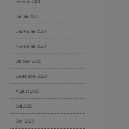
Februar 2021
Januar 2021
Dezember 2020
November 2020
Oktober 2020
September 2020
August 2020
Juli 2020
Juni 2020