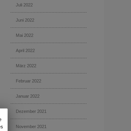
Juli 2022
Juni 2022
Mai 2022
April 2022
März 2022
Februar 2022
Januar 2022
Dezember 2021
e
November 2021
es