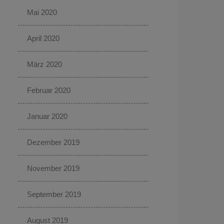
Mai 2020
April 2020
März 2020
Februar 2020
Januar 2020
Dezember 2019
November 2019
September 2019
August 2019