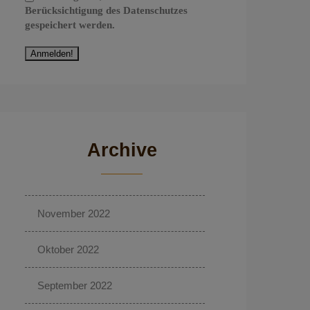
Berücksichtigung des Datenschutzes
gespeichert werden.
Archive
November 2022
Oktober 2022
September 2022