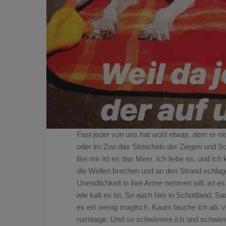
Fast jeder von uns hat wohl etwas, dem er ni
oder im Zoo das Streicheln der Ziegen und S
Bei mir ist es das Meer. Ich liebe es, und ic
die Wellen brechen und an den Strand schlag
Unendlichkeit in ihre Arme nehmen will, ist 
wie kalt es ist. So auch hier in Schottland. S
a
es ein wenig magisch. Kaum tauche ich ab, ve
rumtrage. Und so schwimme ich und schwimm