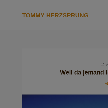
TOMMY HERZSPRUNG
19. 
Weil da jemand i
A