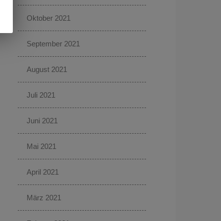
Oktober 2021
September 2021
August 2021
Juli 2021
Juni 2021
Mai 2021
April 2021
März 2021