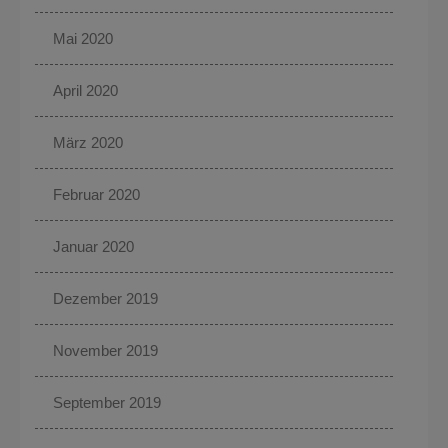
Mai 2020
April 2020
März 2020
Februar 2020
Januar 2020
Dezember 2019
November 2019
September 2019