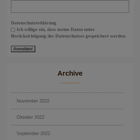
Datenschutzerklärung
Ich willige ein, dass meine Daten unter
Berücksichtigung des Datenschutzes gespeichert werden.
Archive
November 2022
Oktober 2022
September 2022