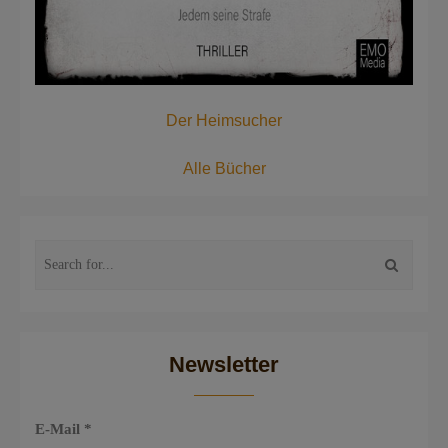
Der Heimsucher
Alle Bücher
Newsletter
E-Mail
*