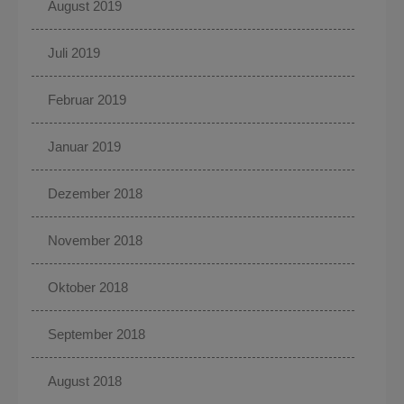
August 2019
Juli 2019
Februar 2019
Januar 2019
Dezember 2018
November 2018
Oktober 2018
September 2018
August 2018