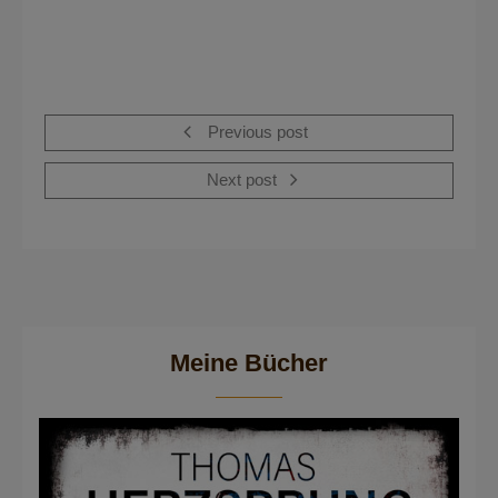
Previous post
Next post
Meine Bücher