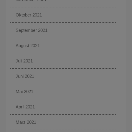
Oktober 2021
September 2021
August 2021
Juli 2021
Juni 2021
Mai 2021
April 2021
März 2021