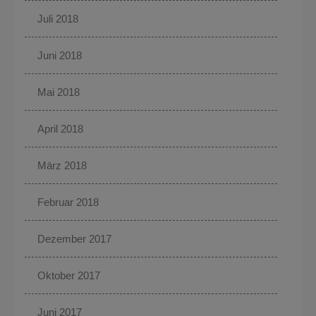
Juli 2018
Juni 2018
Mai 2018
April 2018
März 2018
Februar 2018
Dezember 2017
Oktober 2017
Juni 2017