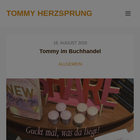
TOMMY HERZSPRUNG
18. AUGUST 2019
Tommy im Buchhandel
ALLGEMEIN