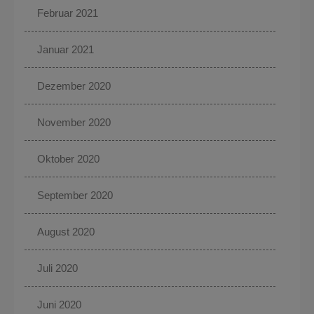
Februar 2021
Januar 2021
Dezember 2020
November 2020
Oktober 2020
September 2020
August 2020
Juli 2020
Juni 2020