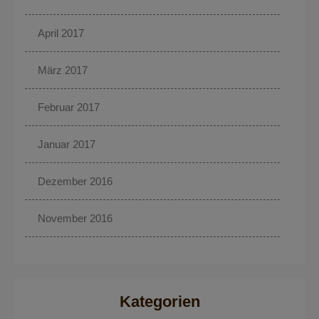
April 2017
März 2017
Februar 2017
Januar 2017
Dezember 2016
November 2016
Kategorien